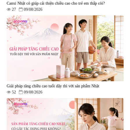
Canxi Nhật có giúp cải thiện chiều cao cho trẻ em thấp còi?
27
09/08/2026
Giải pháp tăng chiều cao tuổi dậy thì với sản phẩm Nhật
52
09/08/2026