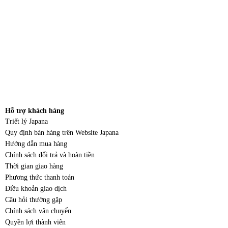
Hỗ trợ khách hàng
Triết lý Japana
Quy định bán hàng trên Website Japana
Hướng dẫn mua hàng
Chính sách đổi trả và hoàn tiền
Thời gian giao hàng
Phương thức thanh toán
Điều khoản giao dịch
Câu hỏi thường gặp
Chính sách vận chuyển
Quyền lợi thành viên