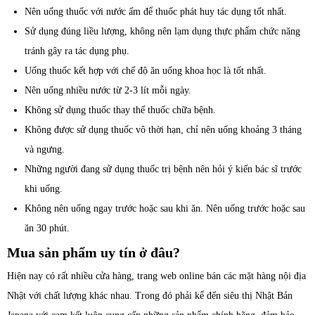
Nên uống thuốc với nước ấm để thuốc phát huy tác dụng tốt nhất.
Sử dụng đúng liều lượng, không nên lạm dụng thực phẩm chức năng
tránh gây ra tác dụng phụ.
Uống thuốc kết hợp với chế độ ăn uống khoa học là tốt nhất.
Nên uống nhiều nước từ 2-3 lít mỗi ngày.
Không sử dụng thuốc thay thế thuốc chữa bệnh.
Không được sử dụng thuốc vô thời hạn, chỉ nên uống khoảng 3 tháng
và ngưng.
Những người đang sử dụng thuốc trị bệnh nên hỏi ý kiến bác sĩ trước
khi uống.
Không nên uống ngay trước hoặc sau khi ăn. Nên uống trước hoặc sau
ăn 30 phút.
Mua sản phẩm uy tín ở đâu?
Hiện nay có rất nhiều cửa hàng, trang web online bán các mặt hàng nội địa
Nhật với chất lượng khác nhau. Trong đó phải kể đến siêu thị Nhật Bản