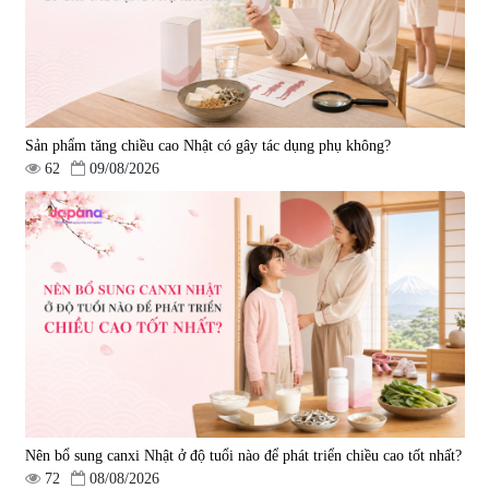
Sản phẩm tăng chiều cao Nhật có gây tác dụng phụ không?
62
09/08/2026
Nên bổ sung canxi Nhật ở độ tuổi nào để phát triển chiều cao tốt nhất?
72
08/08/2026