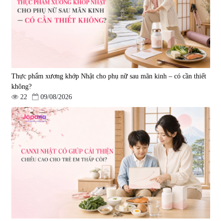
2.290.000 đ
Thực phẩm xương khớp Nhật cho phụ nữ sau mãn kinh – có cần thiết
không?
22
09/08/2026