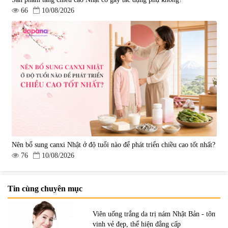
66
10/08/2026
Nên bổ sung canxi Nhật ở độ tuổi nào để phát triển chiều cao tốt nhất?
76
10/08/2026
Tin cùng chuyên mục
Viên uống trắng da trị nám Nhật Bản - tôn
vinh vẻ đẹp, thể hiện đẳng cấp