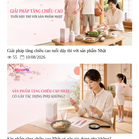
Giải pháp tăng chiều cao tuổi dậy thì với sản phẩm Nhật
55
10/08/2026
Sản phẩm tăng chiều cao Nhật có gây tác dụng phụ không?