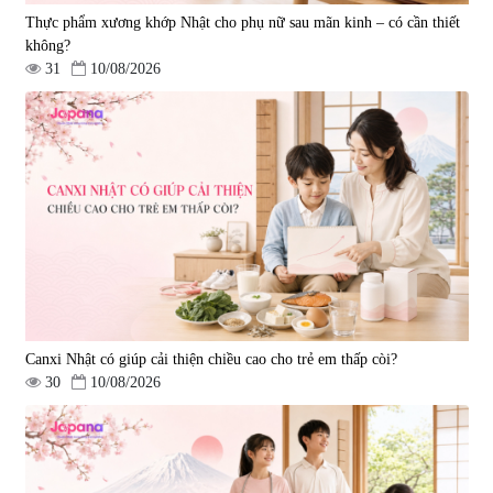
Thực phẩm xương khớp Nhật cho phụ nữ sau mãn kinh – có cần thiết
không?
31
10/08/2026
Canxi Nhật có giúp cải thiện chiều cao cho trẻ em thấp còi?
30
10/08/2026