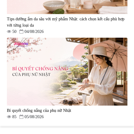
Tips dưỡng ẩm da sâu với mỹ phẩm Nhật: cách chọn kết cấu phù hợp
với từng loại da
50
04/08/2026
Bí quyết chống nắng của phụ nữ Nhật
85
05/08/2026