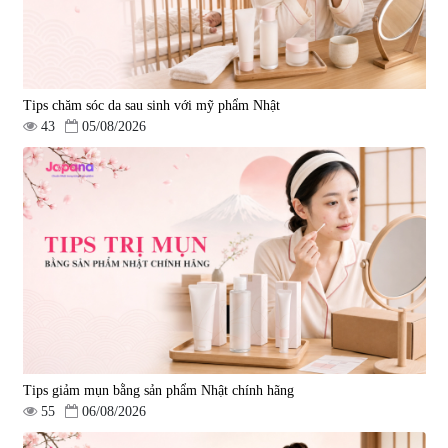
Tips chăm sóc da sau sinh với mỹ phẩm Nhật
43
05/08/2026
Tips giảm mụn bằng sản phẩm Nhật chính hãng
55
06/08/2026