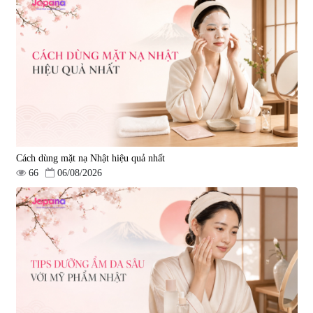
Cách dùng mặt nạ Nhật hiệu quả nhất
66
06/08/2026