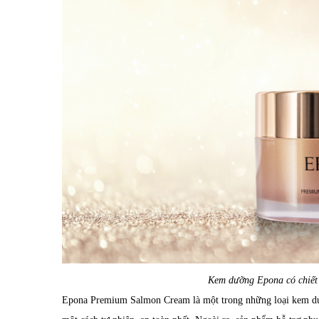
Kem dưỡng Epona có chiết 
Epona Premium Salmon Cream là một trong những loại kem dưỡ