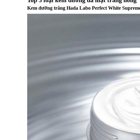
Kem dưỡng trắng Hada Labo Perfect White Supre