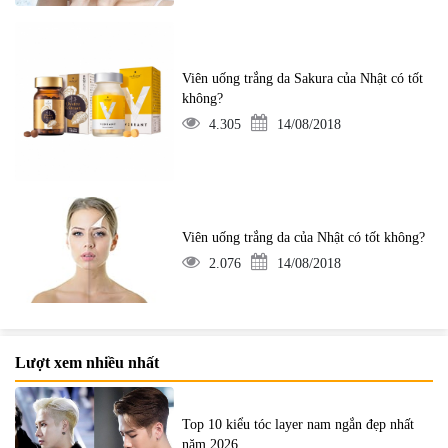
Viên uống trắng da Sakura của Nhật có tốt
không?
4.305
14/08/2018
Viên uống trắng da của Nhật có tốt không?
2.076
14/08/2018
Lượt xem nhiều nhất
Top 10 kiểu tóc layer nam ngắn đẹp nhất
năm 2026