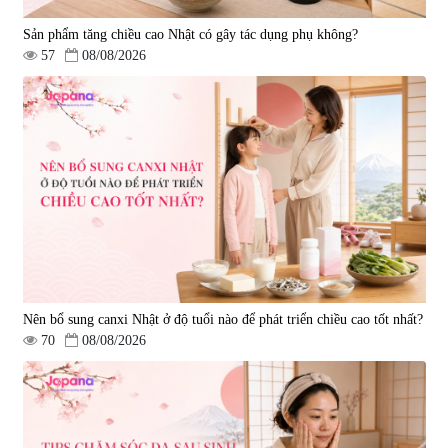
Sản phẩm tăng chiều cao Nhật có gây tác dụng phụ không?
57
08/08/2026
Nên bổ sung canxi Nhật ở độ tuổi nào để phát triển chiều cao tốt nhất?
70
08/08/2026