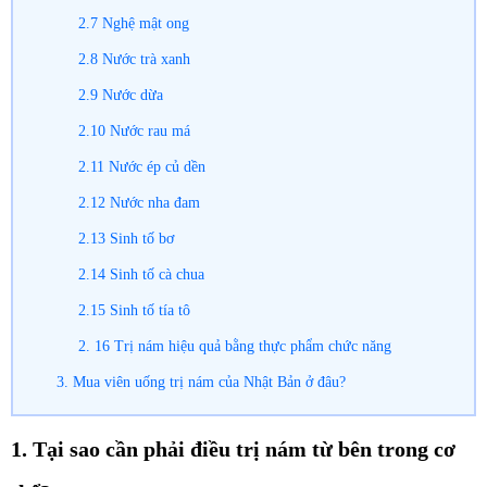
2.7 Nghệ mật ong
2.8 Nước trà xanh
2.9 Nước dừa
2.10 Nước rau má
2.11 Nước ép củ dền
2.12 Nước nha đam
2.13 Sinh tố bơ
2.14 Sinh tố cà chua
2.15 Sinh tố tía tô
2. 16 Trị nám hiệu quả bằng thực phẩm chức năng
3. Mua viên uống trị nám của Nhật Bản ở đâu?
1. Tại sao cần phải điều trị nám từ bên trong cơ