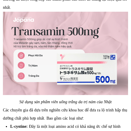
nhất.
Sử dụng sản phẩm viên uống trắng da trị nám của Nhật
Các chuyên gia đã dựa trên nghiên cứu khoa học để đưa ra lộ trình hấp thụ
dưỡng chất phù hợp nhất. Bao gồm các loại như:
L-cystine:
Đây là một loại amino acid có khả năng ức chế sự hình