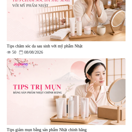
Tips chăm sóc da sau sinh với mỹ phẩm Nhật
50
08/08/2026
Tips giảm mụn bằng sản phẩm Nhật chính hãng