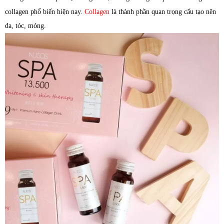
collagen phổ biến hiện nay.
Collagen
là thành phần quan trọng cấu tạo nên
da, tóc, móng.