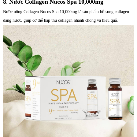
8. Nước Collagen Nucos Spa 10,000mg
Nước uống Collagen Nucos Spa 10,000mg là sản phẩm bổ sung collagen
dạng nước, giúp cơ thể hấp thụ collagen nhanh chóng và hiệu quả.