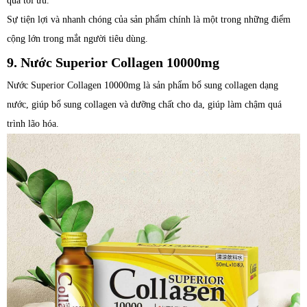
quả tối ưu.
Sự tiện lợi và nhanh chóng của sản phẩm chính là một trong những điểm
cộng lớn trong mắt người tiêu dùng.
9. Nước Superior Collagen 10000mg
Nước Superior Collagen 10000mg là sản phẩm bổ sung collagen dạng
nước, giúp bổ sung collagen và dưỡng chất cho da, giúp làm chậm quá
trình lão hóa.