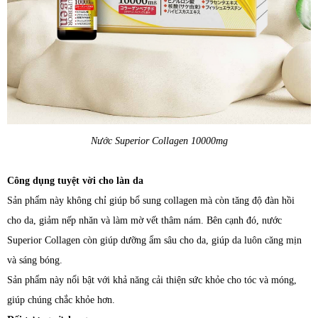
Nước Superior Collagen 10000mg
Công dụng tuyệt vời cho làn da
Sản phẩm này không chỉ giúp bổ sung collagen mà còn tăng độ đàn hồi
cho da, giảm nếp nhăn và làm mờ vết thâm nám. Bên cạnh đó, nước
Superior Collagen còn giúp dưỡng ẩm sâu cho da, giúp da luôn căng mịn
và sáng bóng.
Sản phẩm này nổi bật với khả năng cải thiện sức khỏe cho tóc và móng,
giúp chúng chắc khỏe hơn.