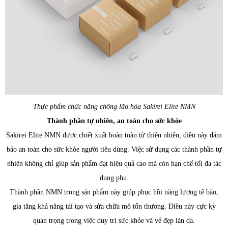
Thực phẩm chức năng chống lão hóa Sakirei Elite NMN
Thành phần tự nhiên, an toàn cho sức khỏe
Sakirei Elite NMN được chiết xuất hoàn toàn từ thiên nhiên, điều này đảm
bảo an toàn cho sức khỏe người tiêu dùng. Việc sử dụng các thành phần tự
nhiên không chỉ giúp sản phẩm đạt hiệu quả cao mà còn hạn chế tối đa tác
dụng phụ.
Thành phần NMN trong sản phẩm này giúp phục hồi năng lượng tế bào,
gia tăng khả năng tái tạo và sửa chữa mô tổn thương. Điều này cực kỳ
quan trọng trong việc duy trì sức khỏe và vẻ đẹp làn da.