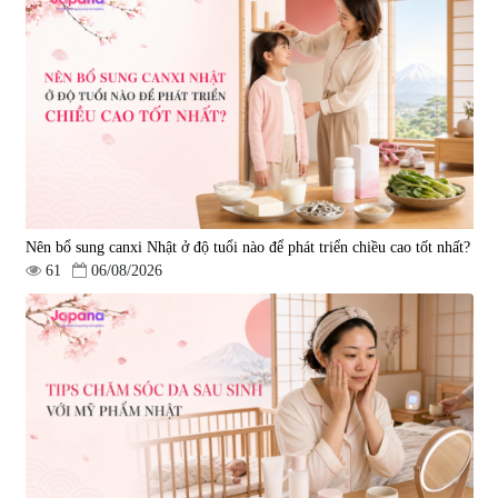
Nên bổ sung canxi Nhật ở độ tuổi nào để phát triển chiều cao tốt nhất?
61
06/08/2026