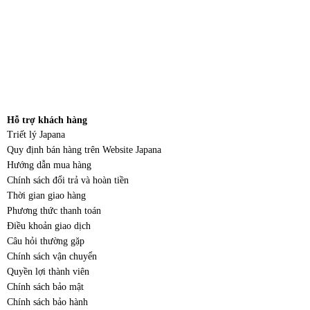
Hỗ trợ khách hàng
Triết lý Japana
Quy định bán hàng trên Website Japana
Hướng dẫn mua hàng
Chính sách đổi trả và hoàn tiền
Thời gian giao hàng
Phương thức thanh toán
Điều khoản giao dịch
Câu hỏi thường gặp
Chính sách vận chuyển
Quyền lợi thành viên
Chính sách bảo mật
Chính sách bảo hành