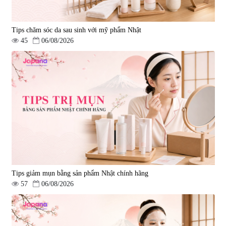
Tips chăm sóc da sau sinh với mỹ phẩm Nhật
45
06/08/2026
Tips giảm mụn bằng sản phẩm Nhật chính hãng
57
06/08/2026