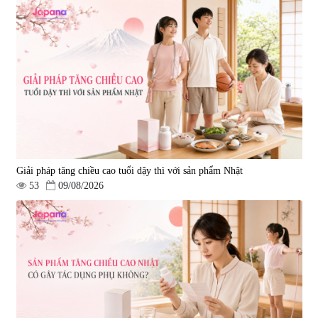
Giải pháp tăng chiều cao tuổi dậy thì với sản phẩm Nhật
53
09/08/2026