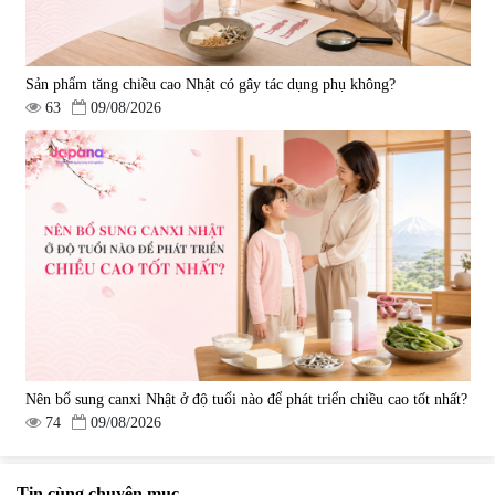
Sản phẩm tăng chiều cao Nhật có gây tác dụng phụ không?
63
09/08/2026
Nên bổ sung canxi Nhật ở độ tuổi nào để phát triển chiều cao tốt nhất?
74
09/08/2026
Tin cùng chuyên mục