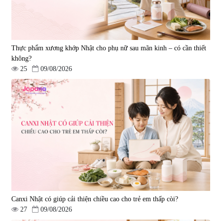
Thực phẩm xương khớp Nhật cho phụ nữ sau mãn kinh – có cần thiết
không?
25
09/08/2026
Canxi Nhật có giúp cải thiện chiều cao cho trẻ em thấp còi?
27
09/08/2026