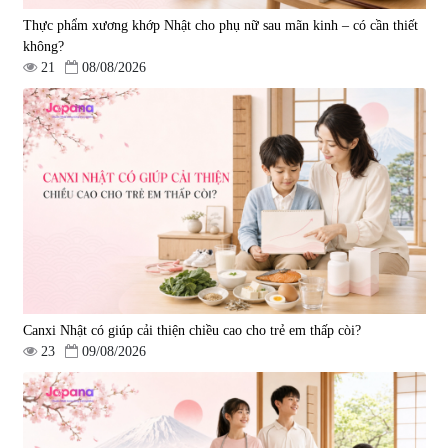
Thực phẩm xương khớp Nhật cho phụ nữ sau mãn kinh – có cần thiết
không?
21
08/08/2026
Canxi Nhật có giúp cải thiện chiều cao cho trẻ em thấp còi?
23
09/08/2026