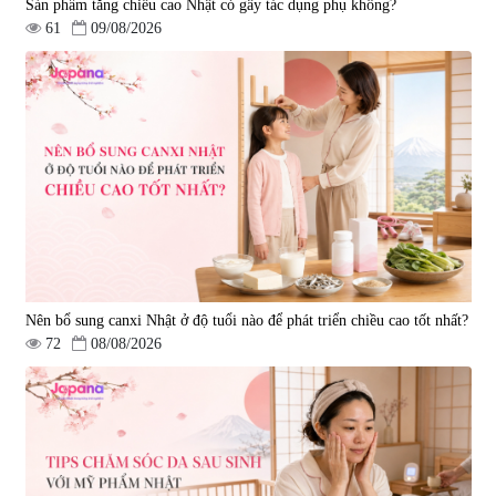
Sản phẩm tăng chiều cao Nhật có gây tác dụng phụ không?
61
09/08/2026
Nên bổ sung canxi Nhật ở độ tuổi nào để phát triển chiều cao tốt nhất?
72
08/08/2026