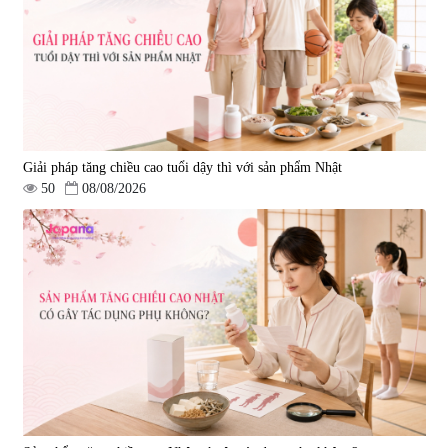
Giải pháp tăng chiều cao tuổi dậy thì với sản phẩm Nhật
50
08/08/2026