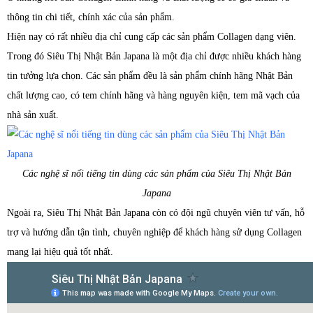
thông tin chi tiết, chính xác của sản phẩm.
Hiện nay có rất nhiều địa chỉ cung cấp các sản phẩm Collagen dạng viên.
Trong đó Siêu Thị Nhật Bản Japana là một địa chỉ được nhiều khách hàng
tin tưởng lựa chọn. Các sản phẩm đều là sản phẩm chính hãng Nhật Bản
chất lượng cao, có tem chính hãng và hàng nguyên kiện, tem mã vạch của
nhà sản xuất.
Các nghệ sĩ nổi tiếng tin dùng các sản phẩm của Siêu Thị Nhật Bản
Japana
Ngoài ra, Siêu Thị Nhật Bản Japana còn có đội ngũ chuyên viên tư vấn, hỗ
trợ và hướng dẫn tận tình, chuyên nghiệp để khách hàng sử dụng Collagen
mang lại hiệu quả tốt nhất.