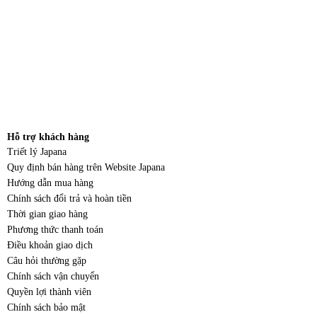
Hỗ trợ khách hàng
Triết lý Japana
Quy định bán hàng trên Website Japana
Hướng dẫn mua hàng
Chính sách đổi trả và hoàn tiền
Thời gian giao hàng
Phương thức thanh toán
Điều khoản giao dịch
Câu hỏi thường gặp
Chính sách vận chuyển
Quyền lợi thành viên
Chính sách bảo mật