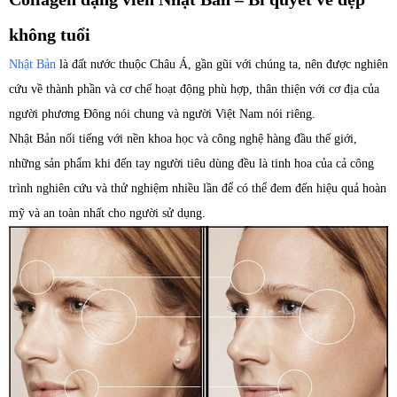
không tuổi
Nhật Bản
là đất nước thuộc Châu Á, gần gũi với chúng ta, nên được nghiên
cứu về thành phần và cơ chế hoạt động phù hợp, thân thiện với cơ địa của
người phương Đông nói chung và người Việt Nam nói riêng.
Nhật Bản nối tiếng với nền khoa học và công nghệ hàng đầu thế giới,
những sản phẩm khi đến tay người tiêu dùng đều là tinh hoa của cả công
trình nghiên cứu và thử nghiệm nhiều lần để có thể đem đến hiệu quả hoàn
mỹ và an toàn nhất cho người sử dụng.