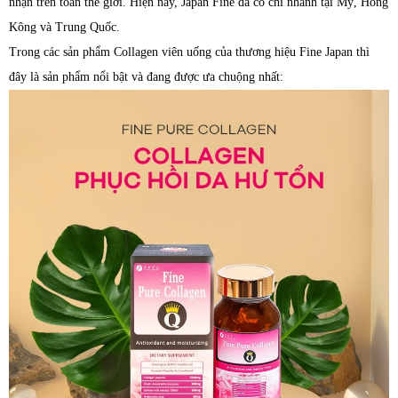
nhận trên toàn thế giới. Hiện nay, Japan Fine đã có chi nhánh tại Mỹ, Hồng
Kông và Trung Quốc.
Trong các sản phẩm Collagen viên uống của thương hiệu Fine Japan thì
đây là sản phẩm nổi bật và đang được ưa chuộng nhất: