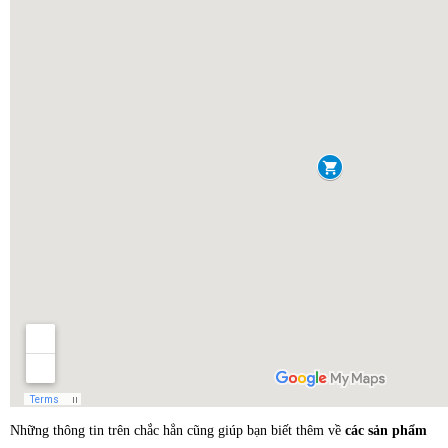
Những thông tin trên chắc hẳn cũng giúp bạn biết thêm về
các sản phẩm