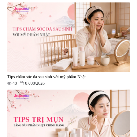
Tips chăm sóc da sau sinh với mỹ phẩm Nhật
48
07/08/2026