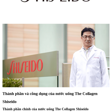
Thành phần và công dụng của nước uống The Collagen
Shiseido
Thành phần chính của nước uống The Collagen Shiseido