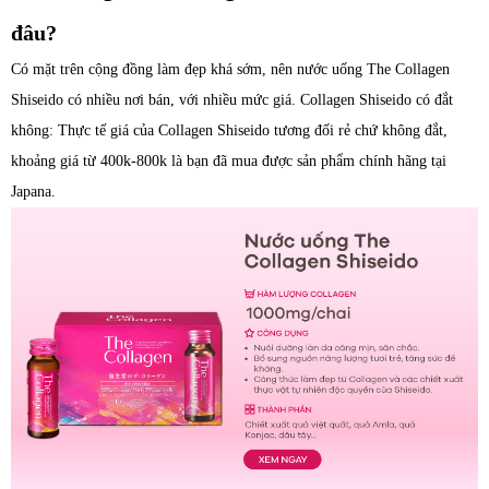
đâu?
Có mặt trên cộng đồng làm đẹp khá sớm, nên nước uống The Collagen
Shiseido có nhiều nơi bán, với nhiều mức giá. Collagen Shiseido có đắt
không: Thực tế giá của Collagen Shiseido tương đối rẻ chứ không đắt,
khoảng giá từ 400k-800k là bạn đã mua được sản phẩm chính hãng tại
Japana.