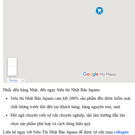
Nhắc đến hàng Nhật, đến ngay Siêu thị Nhật Bản Japana.
Siêu thị Nhật Bản Japana cam kết 100% sản phẩm đều được kiểm soát
chất lượng trước khi đến tay khách hàng, hàng nguyên tem, seal.
Đội ngũ chuyên viên tư vấn chuyên nghiệp, tận tâm hướng dẫn lựa
chọn sản phẩm phù hợp và cách dùng hiệu quả.
Liên hệ ngay với Siêu Thị Nhật Bản Japana để được tư vấn mua
collagen