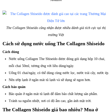
The Collagen Shiseido cũng nhận được nhiều đánh giá tích cực tại thị
trường Việt
Cách sử dụng nước uống The Collagen Shiseido
Cách dùng
Nước uống Collagen The Shiseido được đóng gói dạng hộp 10 chai,
mỗi chai 50ml, tương ứng với liều dùng/ngày.
Uống 01 chai/ngày, có thể dùng cùng nước lọc, nước trái cây, nước ép.
Nên ướp lạnh ở ngăn mát tủ lạnh và sử dụng sẽ ngon hơn.
Cách bảo quản
Bảo quản ở ngăn mát tủ lạnh để đảm bảo chất lượng sản phẩm.
Tránh xa nguồn nhiệt, nơi có độ ẩm cao, gần ánh mặt trời.
The Collagen Shiseido giá bao nhiêu? Mua ở