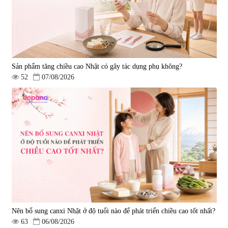
Sản phẩm tăng chiều cao Nhật có gây tác dụng phụ không?
52
07/08/2026
Nên bổ sung canxi Nhật ở độ tuổi nào để phát triển chiều cao tốt nhất?
63
06/08/2026