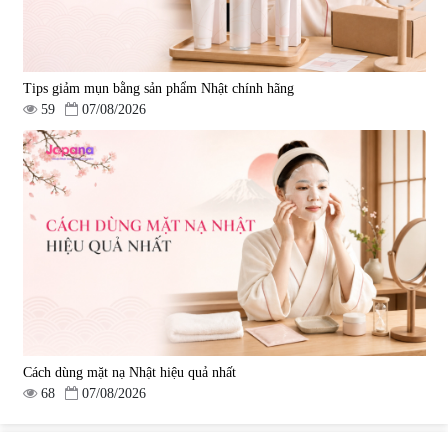
Tips giảm mụn bằng sản phẩm Nhật chính hãng
59
07/08/2026
Cách dùng mặt nạ Nhật hiệu quả nhất
68
07/08/2026