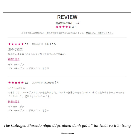
The Collagen Shiseido nhận được nhiều đánh giá 5* tại Nhật và trên trang
Amazon