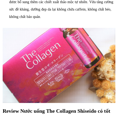
được bổ sung thêm các chiết xuất thảo mộc tự nhiên. Vừa tăng cường
sức đề kháng, dưỡng đẹp da lại không chứa caffein, không chất béo,
không chất bảo quản.
Review Nước uống The Collagen Shiseido có tốt