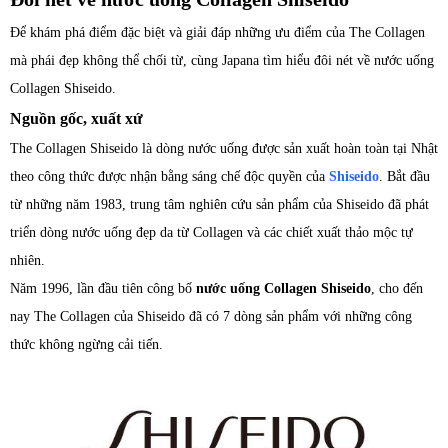
Để khám phá điểm đặc biệt và giải đáp những ưu điểm của The Collagen
mà phái đẹp không thể chối từ, cùng Japana tìm hiểu đôi nét về nước uống
Collagen Shiseido.
Nguồn gốc, xuất xứ
The Collagen Shiseido là dòng nước uống được sản xuất hoàn toàn tại Nhật
theo công thức được nhận bằng sáng chế độc quyền của
Shiseido
. Bắt đầu
từ những năm 1983, trung tâm nghiên cứu sản phẩm của Shiseido đã phát
triển dòng nước uống đẹp da từ Collagen và các chiết xuất thảo mộc tự
nhiên.
Năm 1996, lần đầu tiên công bố
nước uống Collagen Shiseido
, cho đến
nay The Collagen của Shiseido đã có 7 dòng sản phẩm với những công
thức không ngừng cải tiến.