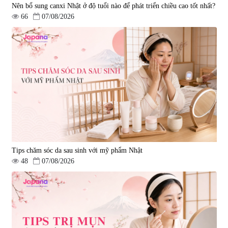
Nên bổ sung canxi Nhật ở độ tuổi nào để phát triển chiều cao tốt nhất?
66
07/08/2026
Tips chăm sóc da sau sinh với mỹ phẩm Nhật
48
07/08/2026