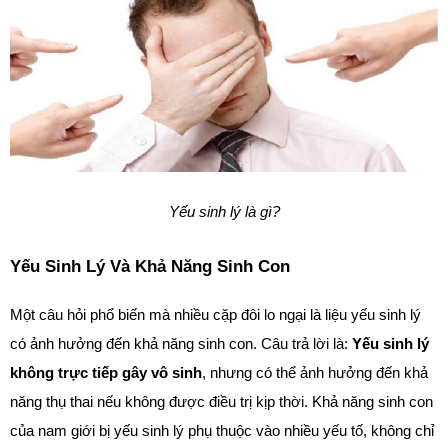
Yếu sinh lý là gì?
Yếu Sinh Lý Và Khả Năng Sinh Con
Một câu hỏi phổ biến mà nhiều cặp đôi lo ngại là liệu yếu sinh lý 
có ảnh hưởng đến khả năng sinh con. Câu trả lời là: 
Yếu sinh lý 
không trực tiếp gây vô sinh
, nhưng có thể ảnh hưởng đến khả 
năng thụ thai nếu không được điều trị kịp thời. Khả năng sinh con 
của nam giới bị yếu sinh lý phụ thuộc vào nhiều yếu tố, không chỉ 