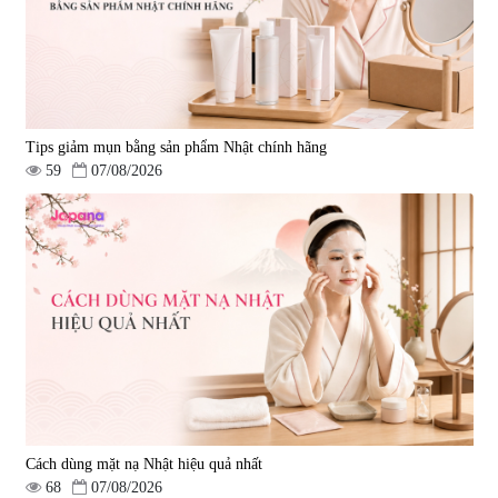
Tips giảm mụn bằng sản phẩm Nhật chính hãng
59
07/08/2026
Cách dùng mặt nạ Nhật hiệu quả nhất
68
07/08/2026