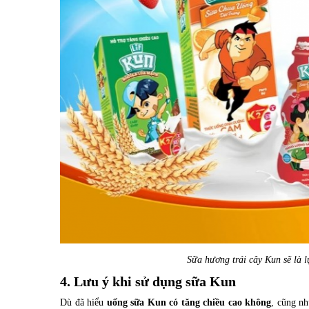
Sữa hương trái cây Kun sẽ là l
4. Lưu ý khi sử dụng sữa Kun
Dù đã hiểu
uống sữa Kun có tăng chiều cao không
, cũng nh