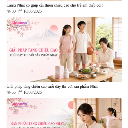
Canxi Nhật có giúp cải thiện chiều cao cho trẻ em thấp còi?
30
10/08/2026
Giải pháp tăng chiều cao tuổi dậy thì với sản phẩm Nhật
55
10/08/2026