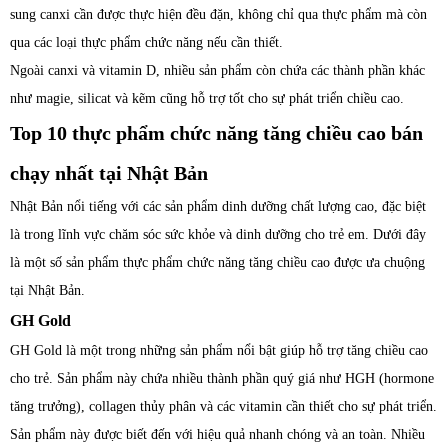
sung canxi cần được thực hiện đều đặn, không chỉ qua thực phẩm mà còn
qua các loại thực phẩm chức năng nếu cần thiết.
Ngoài canxi và vitamin D, nhiều sản phẩm còn chứa các thành phần khác
như magie, silicat và kẽm cũng hỗ trợ tốt cho sự phát triển chiều cao.
Top 10 thực phẩm chức năng tăng chiều cao bán
chạy nhất tại Nhật Bản
Nhật Bản nổi tiếng với các sản phẩm dinh dưỡng chất lượng cao, đặc biệt
là trong lĩnh vực chăm sóc sức khỏe và dinh dưỡng cho trẻ em. Dưới đây
là một số sản phẩm thực phẩm chức năng tăng chiều cao được ưa chuộng
tại Nhật Bản.
GH Gold
GH Gold là một trong những sản phẩm nổi bật giúp hỗ trợ tăng chiều cao
cho trẻ. Sản phẩm này chứa nhiều thành phần quý giá như HGH (hormone
tăng trưởng), collagen thủy phân và các vitamin cần thiết cho sự phát triển.
Sản phẩm này được biết đến với hiệu quả nhanh chóng và an toàn. Nhiều