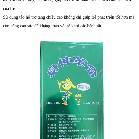
của trẻ.
Sử dụng tảo hỗ trợ tăng chiều cao không chỉ giúp trẻ phát triển tốt hơn mà
còn nâng cao sức đề kháng, bảo vệ trẻ khỏi các bệnh tật.