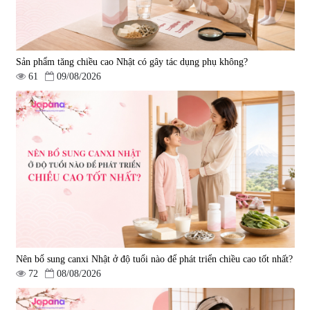
Sản phẩm tăng chiều cao Nhật có gây tác dụng phụ không?
61
09/08/2026
Nên bổ sung canxi Nhật ở độ tuổi nào để phát triển chiều cao tốt nhất?
72
08/08/2026