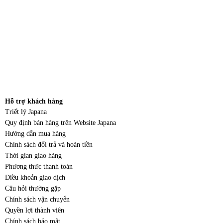
Hỗ trợ khách hàng
Triết lý Japana
Quy định bán hàng trên Website Japana
Hướng dẫn mua hàng
Chính sách đổi trả và hoàn tiền
Thời gian giao hàng
Phương thức thanh toán
Điều khoản giao dịch
Câu hỏi thường gặp
Chính sách vận chuyển
Quyền lợi thành viên
Chính sách bảo mật