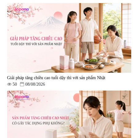
Giải pháp tăng chiều cao tuổi dậy thì với sản phẩm Nhật
50
08/08/2026