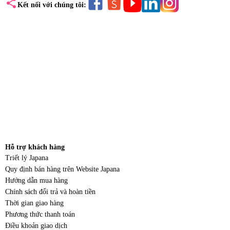
share
Kết nối với chúng tôi:
Hỗ trợ khách hàng
Triết lý Japana
Quy định bán hàng trên Website Japana
Hướng dẫn mua hàng
Chính sách đổi trả và hoàn tiền
Thời gian giao hàng
Phương thức thanh toán
Điều khoản giao dịch