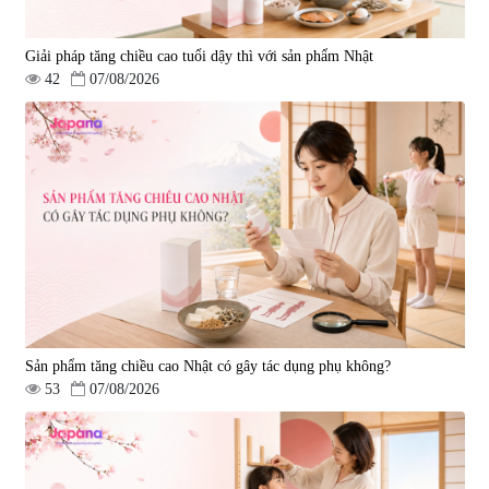
Giải pháp tăng chiều cao tuổi dậy thì với sản phẩm Nhật
42
07/08/2026
Sản phẩm tăng chiều cao Nhật có gây tác dụng phụ không?
53
07/08/2026