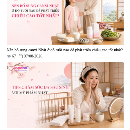
Nên bổ sung canxi Nhật ở độ tuổi nào để phát triển chiều cao tốt nhất?
67
07/08/2026