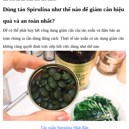
Dùng tảo Spirulina như thế nào để giảm cân hiệu
quả và an toàn nhất?
Để có thể phát huy hết công dụng giảm cân của tảo xoắn và đảm bảo an
toàn chúng ta cần dùng đúng cách. Thực tế tảo xoắn có tác dụng giảm cân
không cũng quyết định trực tiếp bởi việc dùng như thế nào.
Tảo xoắn Spirulina Nhật Bản