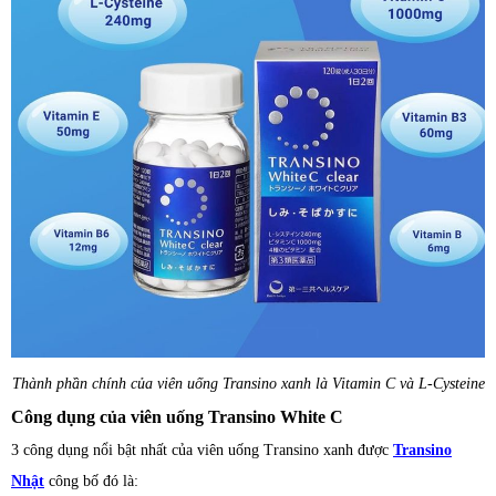
Thành phần chính của viên uống Transino xanh là Vitamin C và L-Cysteine
Công dụng của viên uống Transino White C
3 công dụng nổi bật nhất của viên uống Transino xanh được
Transino
Nhật
công bố đó là: