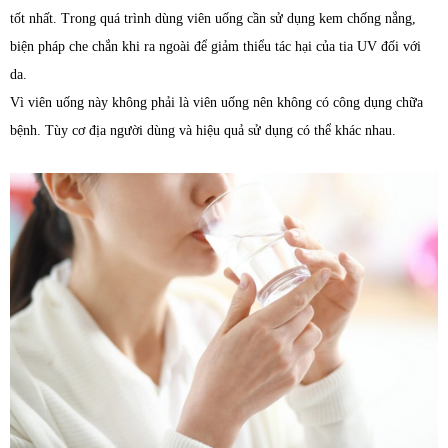
tốt nhất. Trong quá trình dùng viên uống cần sử dụng kem chống nắng,
biện pháp che chắn khi ra ngoài để giảm thiểu tác hại của tia UV đối với
da.
Vì viên uống này không phải là viên uống nên không có công dụng chữa
bệnh. Tùy cơ địa người dùng và hiệu quả sử dụng có thể khác nhau.