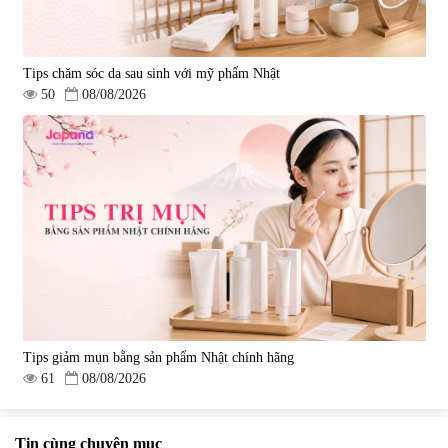
Tips chăm sóc da sau sinh với mỹ phẩm Nhật
50
08/08/2026
Tips giảm mụn bằng sản phẩm Nhật chính hãng
61
08/08/2026
Tin cùng chuyên mục