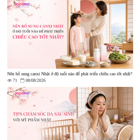
Nên bổ sung canxi Nhật ở độ tuổi nào để phát triển chiều cao tốt nhất?
71
08/08/2026