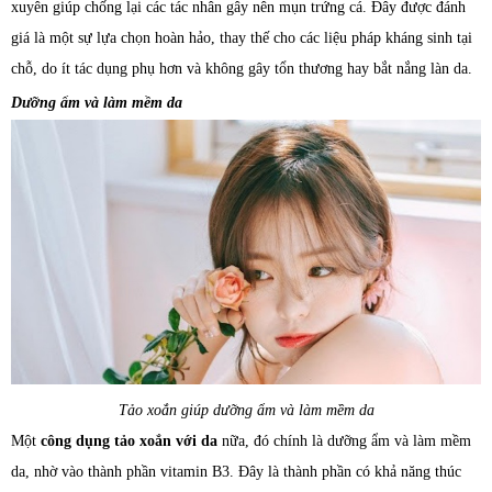
xuyên giúp chống lại các tác nhân gây nên mụn trứng cá. Đây được đánh
giá là một sự lựa chọn hoàn hảo, thay thế cho các liệu pháp kháng sinh tại
chỗ, do ít tác dụng phụ hơn và không gây tổn thương hay bắt nắng làn da.
Dưỡng ẩm và làm mềm da
Tảo xoắn giúp dưỡng ẩm và làm mềm da
Một
công dụng tảo xoắn với da
nữa, đó chính là dưỡng ẩm và làm mềm
da, nhờ vào thành phần vitamin B3. Đây là thành phần có khả năng thúc