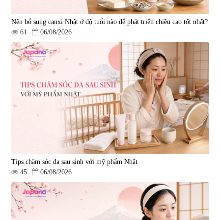
Nên bổ sung canxi Nhật ở độ tuổi nào để phát triển chiều cao tốt nhất?
61
06/08/2026
Tips chăm sóc da sau sinh với mỹ phẩm Nhật
45
06/08/2026