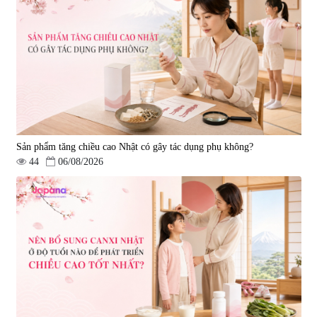
580.000 đ
1.570.000 đ
Sản phẩm tăng chiều cao Nhật có gây tác dụng phụ không?
44
06/08/2026