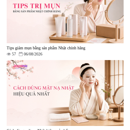
Tips giảm mụn bằng sản phẩm Nhật chính hãng
57
06/08/2026