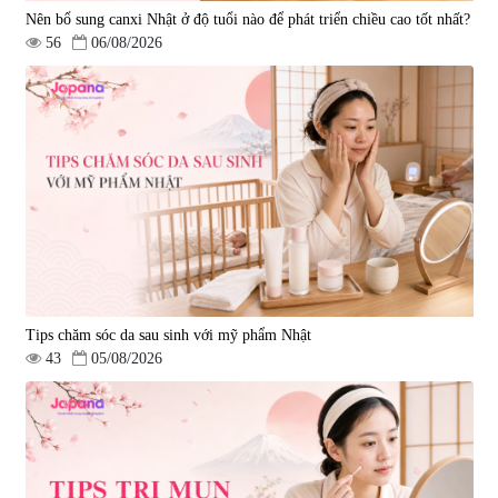
Nên bổ sung canxi Nhật ở độ tuổi nào để phát triển chiều cao tốt nhất?
56
06/08/2026
Tips chăm sóc da sau sinh với mỹ phẩm Nhật
43
05/08/2026