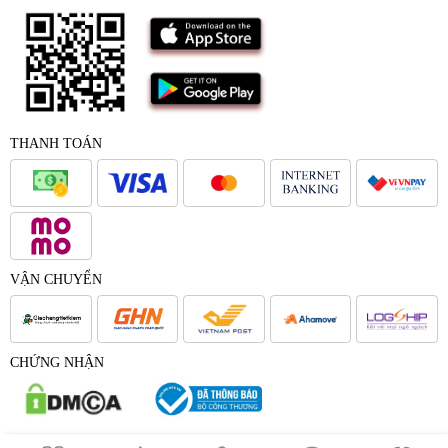
THANH TOÁN
VẬN CHUYỂN
CHỨNG NHẬN