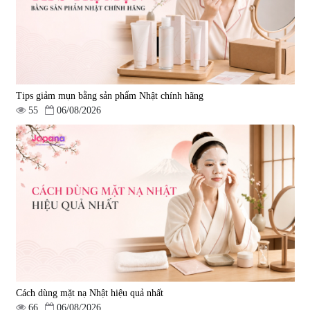
Tips giảm mụn bằng sản phẩm Nhật chính hãng
55
06/08/2026
Cách dùng mặt nạ Nhật hiệu quả nhất
66
06/08/2026