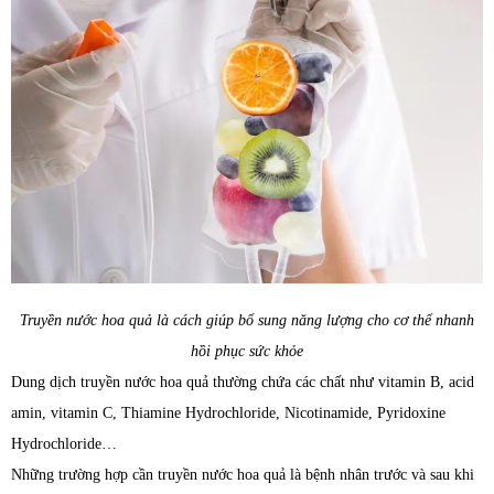
Truyền nước hoa quả là cách giúp bổ sung năng lượng cho cơ thể nhanh
hồi phục sức khỏe
Dung dịch truyền nước hoa quả thường chứa các chất như vitamin B, acid
amin, vitamin C, Thiamine Hydrochloride, Nicotinamide, Pyridoxine
Hydrochloride…
Những trường hợp cần truyền nước hoa quả là bệnh nhân trước và sau khi