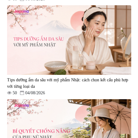
Tips dưỡng ẩm da sâu với mỹ phẩm Nhật: cách chọn kết cấu phù hợp
với từng loại da
50
04/08/2026