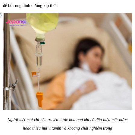
để bổ sung dinh dưỡng kịp thời.
Người mệt mỏi chỉ nên truyền nước hoa quả khi có dấu hiệu mất nước
hoặc thiếu hụt vitamin và khoáng chất nghiêm trọng