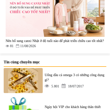
Nên bổ sung canxi Nhật ở độ tuổi nào để phát triển chiều cao tốt nhất?
81
11/08/2026
Tin cùng chuyên mục
Uống dầu cá omega 3 có những công dụng
gì?
5.801
18/07/2017
Ngày hội VIP cho khách hàng thân thiết