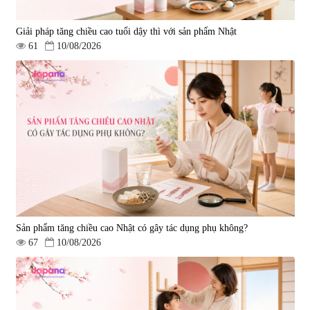
Giải pháp tăng chiều cao tuổi dậy thì với sản phẩm Nhật
61
10/08/2026
Sản phẩm tăng chiều cao Nhật có gây tác dụng phụ không?
67
10/08/2026