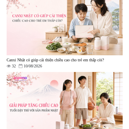
Canxi Nhật có giúp cải thiện chiều cao cho trẻ em thấp còi?
32
10/08/2026