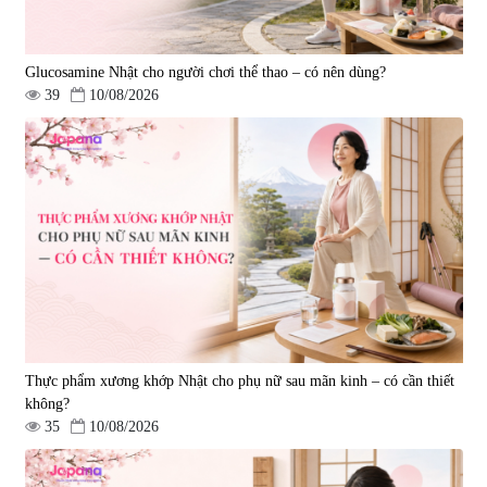
Glucosamine Nhật cho người chơi thể thao – có nên dùng?
39
10/08/2026
Thực phẩm xương khớp Nhật cho phụ nữ sau mãn kinh – có cần thiết
không?
35
10/08/2026