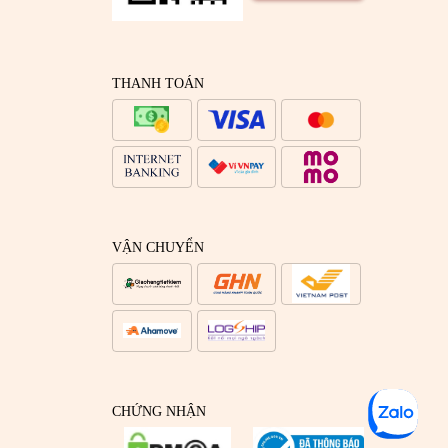
THANH TOÁN
VẬN CHUYỂN
CHỨNG NHẬN