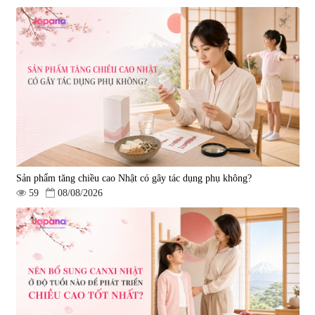
Sản phẩm tăng chiều cao Nhật có gây tác dụng phụ không?
59
08/08/2026