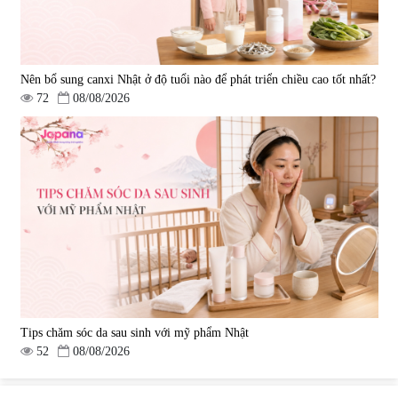
Nên bổ sung canxi Nhật ở độ tuổi nào để phát triển chiều cao tốt nhất?
72
08/08/2026
Tips chăm sóc da sau sinh với mỹ phẩm Nhật
52
08/08/2026