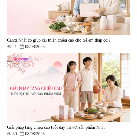
Canxi Nhật có giúp cải thiện chiều cao cho trẻ em thấp còi?
21
08/08/2026
Giải pháp tăng chiều cao tuổi dậy thì với sản phẩm Nhật
50
08/08/2026