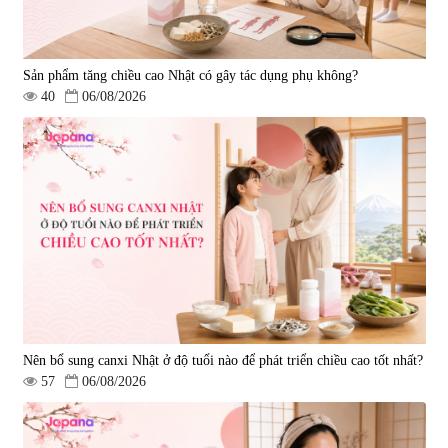
Sản phẩm tăng chiều cao Nhật có gây tác dụng phụ không?
40
06/08/2026
Nên bổ sung canxi Nhật ở độ tuổi nào để phát triển chiều cao tốt nhất?
57
06/08/2026