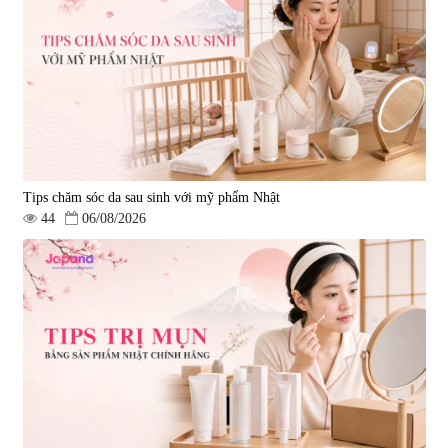
Tips chăm sóc da sau sinh với mỹ phẩm Nhật
44
06/08/2026