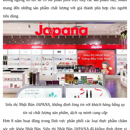
mang đến những sản phẩm chất lượng với giá thành phù hợp cho người
tiêu dùng.
Siêu thị Nhật Bản JAPANA, khẳng định lòng tin với khách hàng bằng uy
tín và chất lượng sản phẩm, dịch vụ mình cung cấp
Hơn 8 năm hoạt động trong lĩnh vực phân phối các loại thực phẩm chăm
sóc sức khỏe Nhật Bản, Siêu thị Nhật Bản JAPANA đã khẳng định được vị