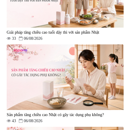
Giải pháp tăng chiều cao tuổi dậy thì với sản phẩm Nhật
33
06/08/2026
Sản phẩm tăng chiều cao Nhật có gây tác dụng phụ không?
43
06/08/2026