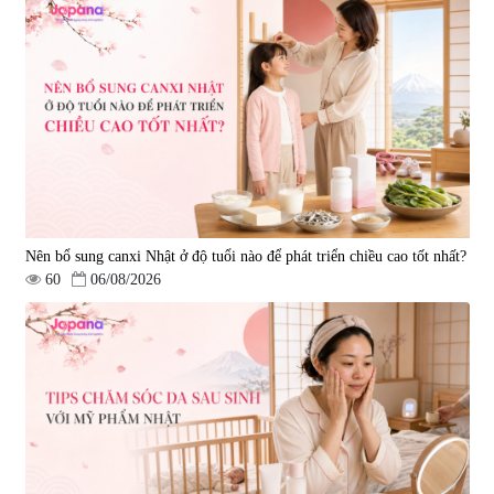
Nên bổ sung canxi Nhật ở độ tuổi nào để phát triển chiều cao tốt nhất?
60
06/08/2026