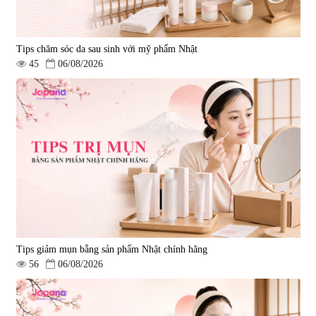
Tips chăm sóc da sau sinh với mỹ phẩm Nhật
45
06/08/2026
Tips giảm mụn bằng sản phẩm Nhật chính hãng
56
06/08/2026