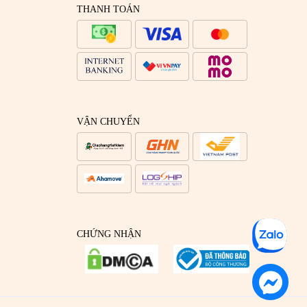
THANH TOÁN
VẬN CHUYỂN
CHỨNG NHẬN