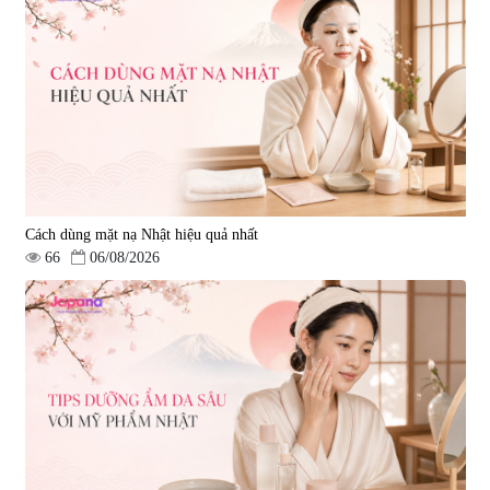
Cách dùng mặt nạ Nhật hiệu quả nhất
66
06/08/2026