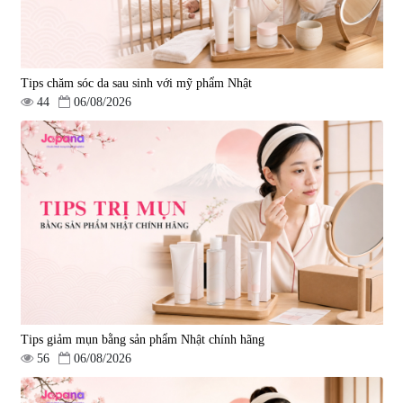
Tips chăm sóc da sau sinh với mỹ phẩm Nhật
44
06/08/2026
Tips giảm mụn bằng sản phẩm Nhật chính hãng
56
06/08/2026