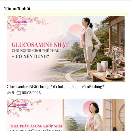
Tin mới nhất
Glucosamine Nhật cho người chơi thể thao – có nên dùng?
9
08/08/2026