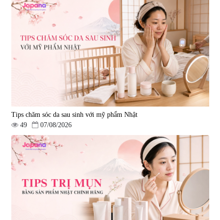
Tips chăm sóc da sau sinh với mỹ phẩm Nhật
49
07/08/2026