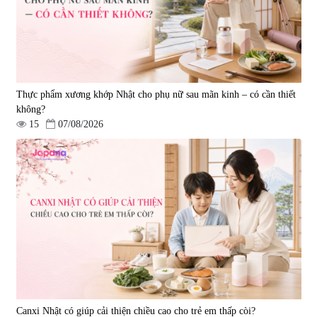
Thực phẩm xương khớp Nhật cho phụ nữ sau mãn kinh – có cần thiết
không?
15
07/08/2026
Canxi Nhật có giúp cải thiện chiều cao cho trẻ em thấp còi?