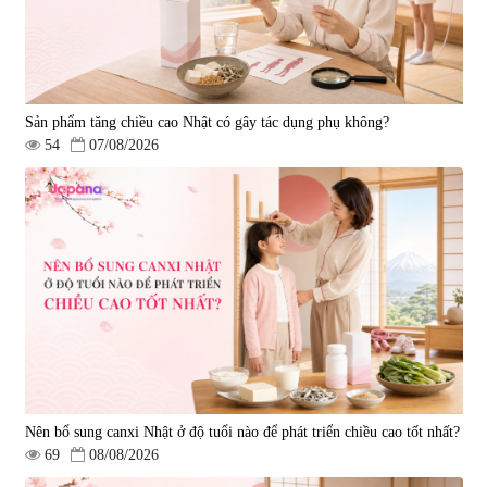
Sản phẩm tăng chiều cao Nhật có gây tác dụng phụ không?
54
07/08/2026
Nên bổ sung canxi Nhật ở độ tuổi nào để phát triển chiều cao tốt nhất?
69
08/08/2026