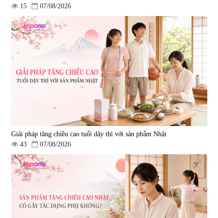
15
07/08/2026
Giải pháp tăng chiều cao tuổi dậy thì với sản phẩm Nhật
43
07/08/2026