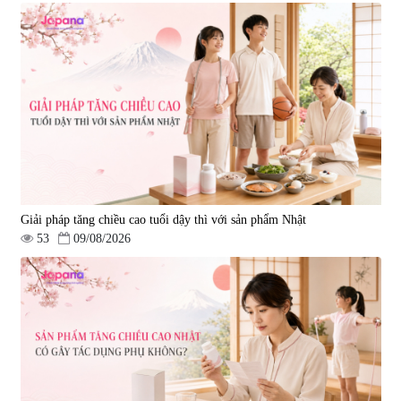
Giải pháp tăng chiều cao tuổi dậy thì với sản phẩm Nhật
53
09/08/2026