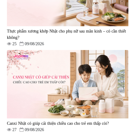
Thực phẩm xương khớp Nhật cho phụ nữ sau mãn kinh – có cần thiết
không?
25
09/08/2026
Canxi Nhật có giúp cải thiện chiều cao cho trẻ em thấp còi?
27
09/08/2026