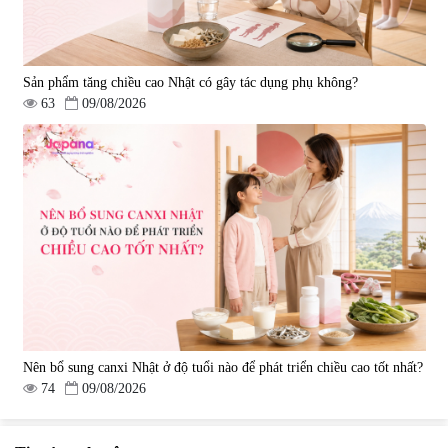
Sản phẩm tăng chiều cao Nhật có gây tác dụng phụ không?
63
09/08/2026
Nên bổ sung canxi Nhật ở độ tuổi nào để phát triển chiều cao tốt nhất?
74
09/08/2026