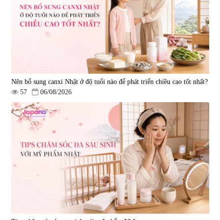
Nên bổ sung canxi Nhật ở độ tuổi nào để phát triển chiều cao tốt nhất?
57
06/08/2026