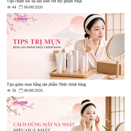
Tips chăm sóc da sau sinh với mỹ phẩm Nhật
44
06/08/2026
Tips giảm mụn bằng sản phẩm Nhật chính hãng
56
06/08/2026