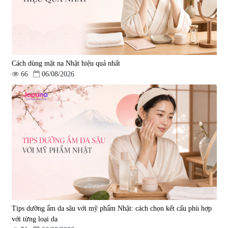
Cách dùng mặt nạ Nhật hiệu quả nhất
66
06/08/2026
Tips dưỡng ẩm da sâu với mỹ phẩm Nhật: cách chọn kết cấu phù hợp
với từng loại da