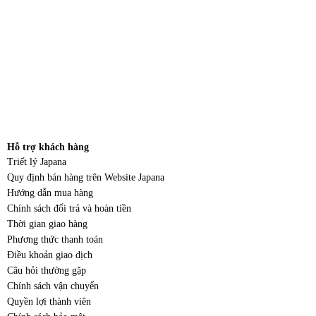
Hỗ trợ khách hàng
Triết lý Japana
Quy định bán hàng trên Website Japana
Hướng dẫn mua hàng
Chính sách đổi trả và hoàn tiền
Thời gian giao hàng
Phương thức thanh toán
Điều khoản giao dịch
Câu hỏi thường gặp
Chính sách vận chuyển
Quyền lợi thành viên