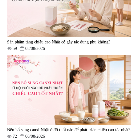
Sản phẩm tăng chiều cao Nhật có gây tác dụng phụ không?
59
08/08/2026
Nên bổ sung canxi Nhật ở độ tuổi nào để phát triển chiều cao tốt nhất?
72
08/08/2026