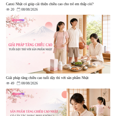
Canxi Nhật có giúp cải thiện chiều cao cho trẻ em thấp còi?
20
08/08/2026
Giải pháp tăng chiều cao tuổi dậy thì với sản phẩm Nhật
49
08/08/2026