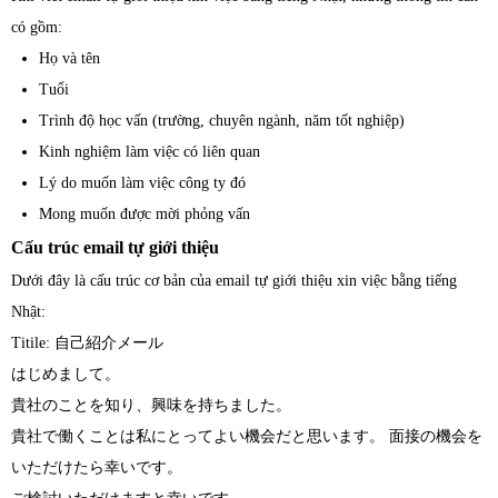
có gồm:
Họ và tên
Tuổi
Trình độ học vấn (trường, chuyên ngành, năm tốt nghiệp)
Kinh nghiệm làm việc có liên quan
Lý do muốn làm việc công ty đó
Mong muốn được mời phỏng vấn
Cấu trúc email tự giới thiệu
Dưới đây là cấu trúc cơ bản của email tự giới thiệu xin việc bằng tiếng
Nhật:
Titile: 自己紹介メール
はじめまして。
貴社のことを知り、興味を持ちました。
貴社で働くことは私にとってよい機会だと思います。 面接の機会を
いただけたら幸いです。