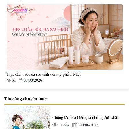
Tips chăm sóc da sau sinh với mỹ phẩm Nhật
51
08/08/2026
Tin cùng chuyên mục
Chống lão hóa hiệu quả như người Nhật
1.882
09/06/2017