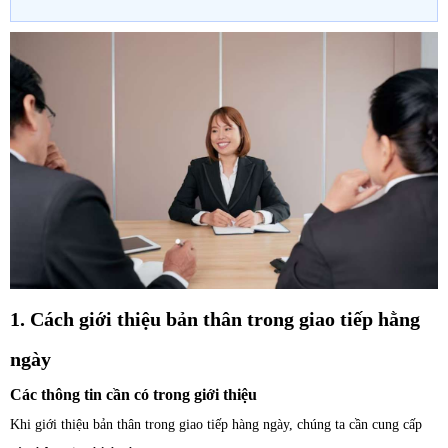
1. Cách giới thiệu bản thân trong giao tiếp hằng
ngày
Các thông tin cần có trong giới thiệu
Khi giới thiệu bản thân trong giao tiếp hàng ngày, chúng ta cần cung cấp