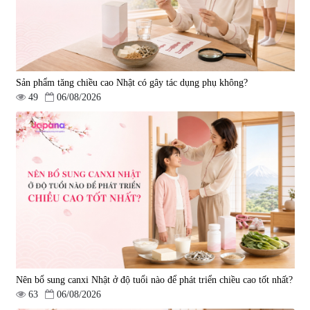
Sản phẩm tăng chiều cao Nhật có gây tác dụng phụ không?
49
06/08/2026
Nên bổ sung canxi Nhật ở độ tuổi nào để phát triển chiều cao tốt nhất?
63
06/08/2026