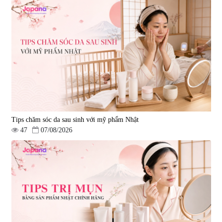
Tips chăm sóc da sau sinh với mỹ phẩm Nhật
47
07/08/2026