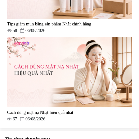
Tips giảm mụn bằng sản phẩm Nhật chính hãng
58
06/08/2026
Cách dùng mặt nạ Nhật hiệu quả nhất
67
06/08/2026