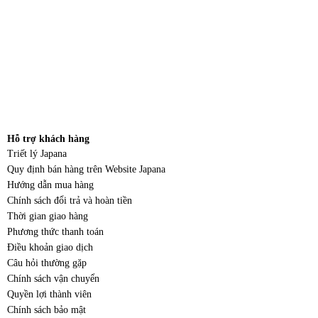
Hỗ trợ khách hàng
Triết lý Japana
Quy định bán hàng trên Website Japana
Hướng dẫn mua hàng
Chính sách đổi trả và hoàn tiền
Thời gian giao hàng
Phương thức thanh toán
Điều khoản giao dịch
Câu hỏi thường gặp
Chính sách vận chuyển
Quyền lợi thành viên
Chính sách bảo mật