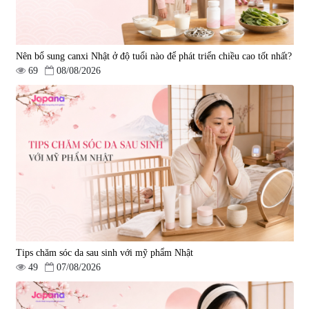
Nên bổ sung canxi Nhật ở độ tuổi nào để phát triển chiều cao tốt nhất?
69
08/08/2026
Tips chăm sóc da sau sinh với mỹ phẩm Nhật
49
07/08/2026