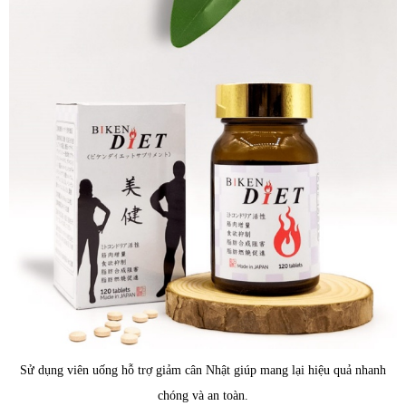
Sử dụng viên uống hỗ trợ giảm cân Nhật giúp mang lại hiệu quả nhanh
chóng và an toàn.