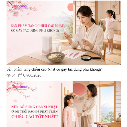
Sản phẩm tăng chiều cao Nhật có gây tác dụng phụ không?
54
07/08/2026