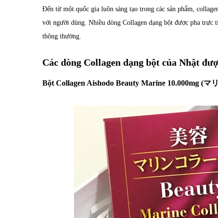
Đến từ một quốc gia luôn sáng tạo trong các sản phẩm, collagen
với người dùng. Nhiều dòng Collagen dạng bột được pha trực ti
thông thường.
Các dòng Collagen dạng bột của Nhật đượ
Bột Collagen Aishodo Beauty Marine 10.000m