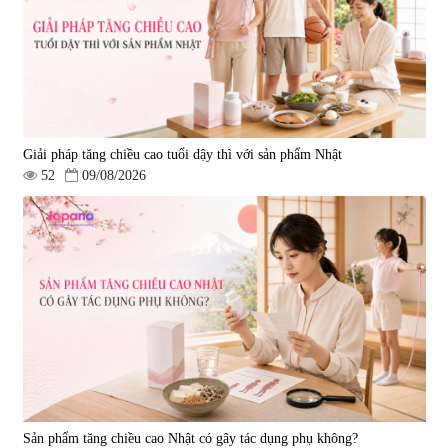
Giải pháp tăng chiều cao tuổi dậy thì với sản phẩm Nhật
52
09/08/2026
Sản phẩm tăng chiều cao Nhật có gây tác dụng phụ không?