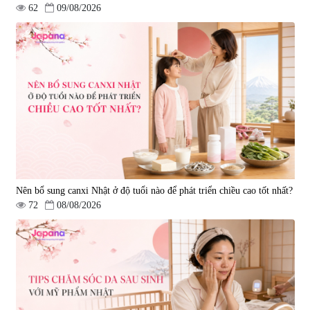
62
09/08/2026
Nên bổ sung canxi Nhật ở độ tuổi nào để phát triển chiều cao tốt nhất?
72
08/08/2026