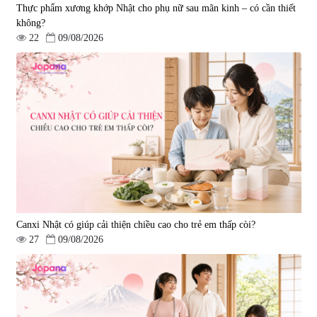
Thực phẩm xương khớp Nhật cho phụ nữ sau mãn kinh – có cần thiết
không?
22
09/08/2026
Canxi Nhật có giúp cải thiện chiều cao cho trẻ em thấp còi?
27
09/08/2026