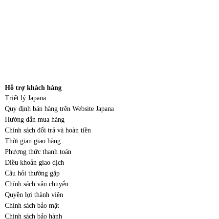
Hỗ trợ khách hàng
Triết lý Japana
Quy định bán hàng trên Website Japana
Hướng dẫn mua hàng
Chính sách đổi trả và hoàn tiền
Thời gian giao hàng
Phương thức thanh toán
Điều khoản giao dịch
Câu hỏi thường gặp
Chính sách vận chuyển
Quyền lợi thành viên
Chính sách bảo mật
Chính sách bảo hành