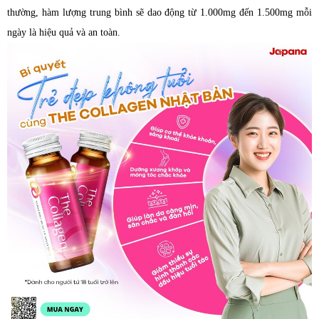
thường, hàm lượng trung bình sẽ dao động từ 1.000mg đến 1.500mg mỗi
ngày là hiệu quả và an toàn.