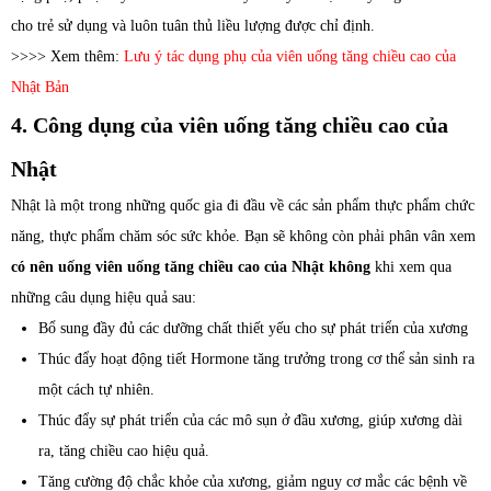
cho trẻ sử dụng và luôn tuân thủ liều lượng được chỉ định.
>>>> Xem thêm:
Lưu ý tác dụng phụ của viên uống tăng chiều cao của
Nhật Bản
4. Công dụng của viên uống tăng chiều cao của
Nhật
Nhật là một trong những quốc gia đi đầu về các sản phẩm thực phẩm chức
năng, thực phẩm chăm sóc sức khỏe. Bạn sẽ không còn phải phân vân xem
có nên uống viên uống tăng chiều cao của Nhật không
khi xem qua
những câu dụng hiệu quả sau:
Bổ sung đầy đủ các dưỡng chất thiết yếu cho sự phát triển của xương
Thúc đẩy hoạt động tiết Hormone tăng trưởng trong cơ thể sản sinh ra
một cách tự nhiên.
Thúc đẩy sự phát triển của các mô sụn ở đầu xương, giúp xương dài
ra, tăng chiều cao hiệu quả.
Tăng cường độ chắc khỏe của xương, giảm nguy cơ mắc các bệnh về