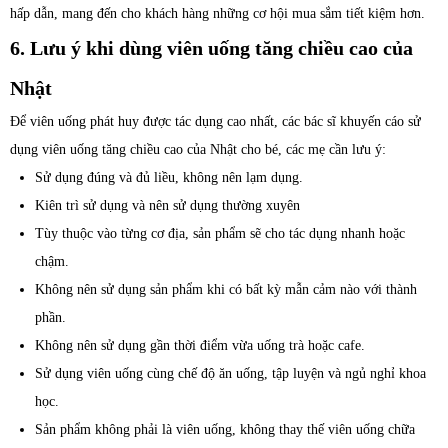
hấp dẫn, mang đến cho khách hàng những cơ hội mua sắm tiết kiệm hơn.
6. Lưu ý khi dùng viên uống tăng chiều cao của
Nhật
Để viên uống phát huy được tác dụng cao nhất, các bác sĩ khuyến cáo sử
dụng viên uống tăng chiều cao của Nhật cho bé, các mẹ cần lưu ý:
Sử dụng đúng và đủ liều, không nên lạm dụng.
Kiên trì sử dụng và nên sử dụng thường xuyên
Tùy thuộc vào từng cơ địa, sản phẩm sẽ cho tác dụng nhanh hoặc
chậm.
Không nên sử dụng sản phẩm khi có bất kỳ mẫn cảm nào với thành
phần.
Không nên sử dụng gần thời điểm vừa uống trà hoặc cafe.
Sử dụng viên uống cùng chế độ ăn uống, tập luyện và ngủ nghỉ khoa
học.
Sản phẩm không phải là viên uống, không thay thế viên uống chữa