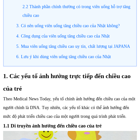
2.2 Thành phần chính thường có trong viên uống hỗ trợ tăng
chiều cao
3. Có nên uống viên uống tăng chiều cao của Nhật không?
4. Công dụng của viên uống tăng chiều cao của Nhật
5. Mua viên uống tăng chiều cao uy tín, chất lượng tại JAPANA
6. Lưu ý khi dùng viên uống tăng chiều cao của Nhật
1. Các yếu tố ảnh hưởng trực tiếp đến chiều cao
của trẻ
Theo Medical News Today, yếu tố chính ảnh hưởng đến chiều cao của một
người chính là DNA. Tuy nhiên, các yếu tố khác có thể ảnh hưởng đến
mức độ phát triển chiều cao của một người trong quá trình phát triển.
1.1 Di truyền ảnh hưởng đến chiều cao của trẻ