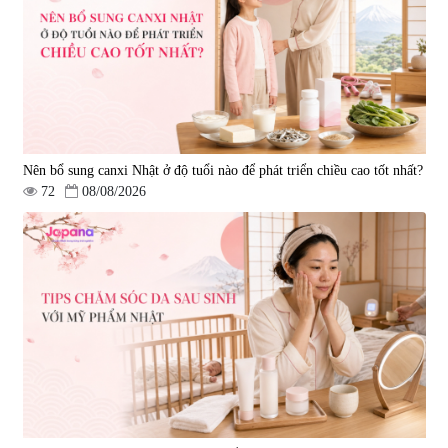
Nên bổ sung canxi Nhật ở độ tuổi nào để phát triển chiều cao tốt nhất?
72
08/08/2026