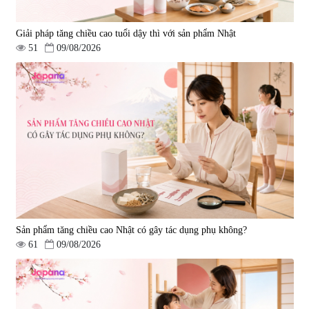
Giải pháp tăng chiều cao tuổi dậy thì với sản phẩm Nhật
51
09/08/2026
Sản phẩm tăng chiều cao Nhật có gây tác dụng phụ không?
61
09/08/2026