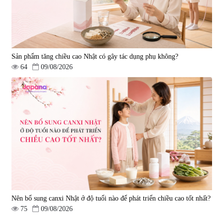
Sản phẩm tăng chiều cao Nhật có gây tác dụng phụ không?
64
09/08/2026
Nên bổ sung canxi Nhật ở độ tuổi nào để phát triển chiều cao tốt nhất?
75
09/08/2026