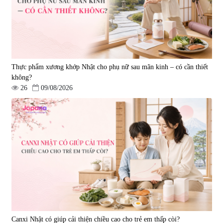
Thực phẩm xương khớp Nhật cho phụ nữ sau mãn kinh – có cần thiết
không?
26
09/08/2026
Canxi Nhật có giúp cải thiện chiều cao cho trẻ em thấp còi?