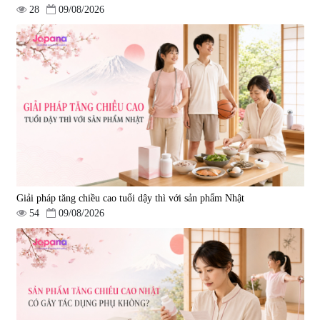
28
09/08/2026
Giải pháp tăng chiều cao tuổi dậy thì với sản phẩm Nhật
54
09/08/2026