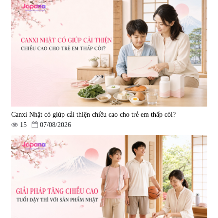
Canxi Nhật có giúp cải thiện chiều cao cho trẻ em thấp còi?
15
07/08/2026