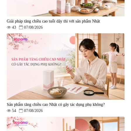
Giải pháp tăng chiều cao tuổi dậy thì với sản phẩm Nhật
43
07/08/2026
Sản phẩm tăng chiều cao Nhật có gây tác dụng phụ không?
54
07/08/2026