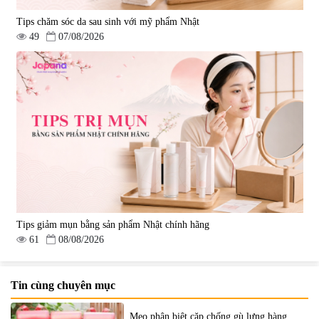
Tips chăm sóc da sau sinh với mỹ phẩm Nhật
49
07/08/2026
Tips giảm mụn bằng sản phẩm Nhật chính hãng
61
08/08/2026
Tin cùng chuyên mục
Mẹo phân biệt cặp chống gù lưng hàng