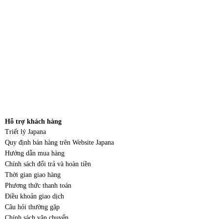
Hỗ trợ khách hàng
Triết lý Japana
Quy định bán hàng trên Website Japana
Hướng dẫn mua hàng
Chính sách đổi trả và hoàn tiền
Thời gian giao hàng
Phương thức thanh toán
Điều khoản giao dịch
Câu hỏi thường gặp
Chính sách vận chuyển