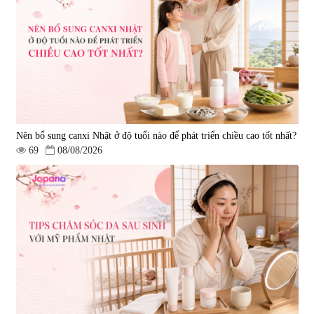
Nên bổ sung canxi Nhật ở độ tuổi nào để phát triển chiều cao tốt nhất?
69
08/08/2026