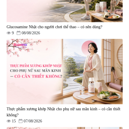
Glucosamine Nhật cho người chơi thể thao – có nên dùng?
9
08/08/2026
Thực phẩm xương khớp Nhật cho phụ nữ sau mãn kinh – có cần thiết
không?
15
07/08/2026