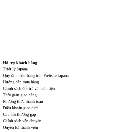
Hỗ trợ khách hàng
Triết lý Japana
Quy định bán hàng trên Website Japana
Hướng dẫn mua hàng
Chính sách đổi trả và hoàn tiền
Thời gian giao hàng
Phương thức thanh toán
Điều khoản giao dịch
Câu hỏi thường gặp
Chính sách vận chuyển
Quyền lợi thành viên