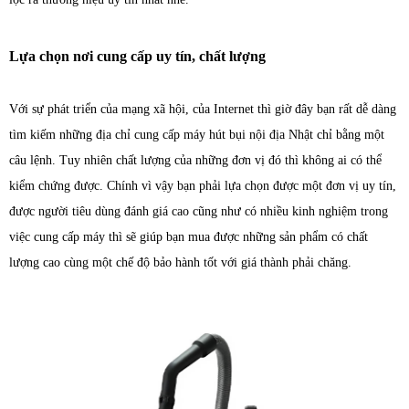
Lựa chọn nơi cung cấp uy tín, chất lượng
Với sự phát triển của mạng xã hội, của Internet thì giờ đây bạn rất dễ dàng
tìm kiếm những địa chỉ cung cấp máy hút bụi nội địa Nhật chỉ bằng một
câu lệnh. Tuy nhiên chất lượng của những đơn vị đó thì không ai có thể
kiểm chứng được. Chính vì vậy bạn phải lựa chọn được một đơn vị uy tín,
được người tiêu dùng đánh giá cao cũng như có nhiều kinh nghiệm trong
việc cung cấp máy thì sẽ giúp bạn mua được những sản phẩm có chất
lượng cao cùng một chế độ bảo hành tốt với giá thành phải chăng.