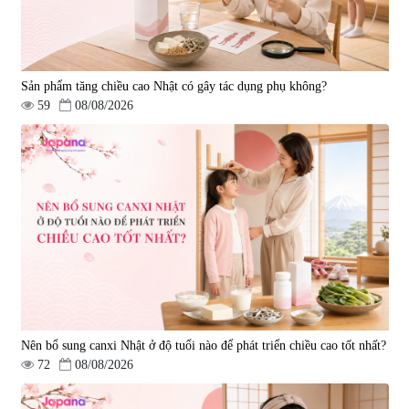
Sản phẩm tăng chiều cao Nhật có gây tác dụng phụ không?
59
08/08/2026
Nên bổ sung canxi Nhật ở độ tuổi nào để phát triển chiều cao tốt nhất?
72
08/08/2026