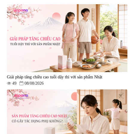
Giải pháp tăng chiều cao tuổi dậy thì với sản phẩm Nhật
49
08/08/2026