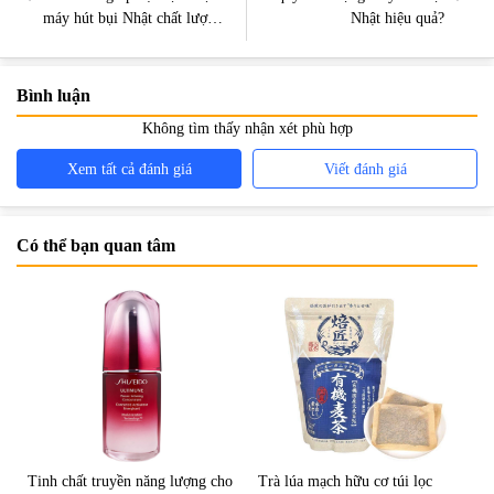
máy hút bụi Nhật chất lượng
Nhật hiệu quả?
nhất
Bình luận
Không tìm thấy nhận xét phù hợp
Xem tất cả đánh giá
Viết đánh giá
Có thể bạn quan tâm
Tinh chất truyền năng lượng cho
Trà lúa mạch hữu cơ túi lọc