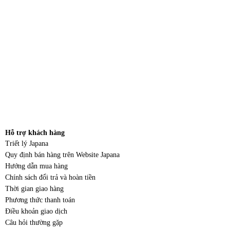
Hỗ trợ khách hàng
Triết lý Japana
Quy định bán hàng trên Website Japana
Hướng dẫn mua hàng
Chính sách đổi trả và hoàn tiền
Thời gian giao hàng
Phương thức thanh toán
Điều khoản giao dịch
Câu hỏi thường gặp