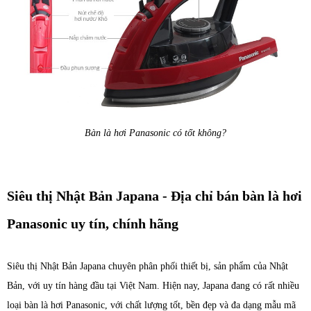
Bàn là hơi Panasonic có tốt không?
Siêu thị Nhật Bản Japana - Địa chỉ bán bàn là hơi
Panasonic uy tín, chính hãng
Siêu thị Nhật Bản Japana chuyên phân phối thiết bị, sản phẩm của Nhật
Bản, với uy tín hàng đầu tại Việt Nam. Hiện nay, Japana đang có rất nhiều
loại bàn là hơi Panasonic, với chất lượng tốt, bền đẹp và đa dạng mẫu mã