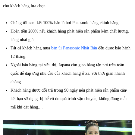
cho khách hàng lựa chọn.
Chúng tôi cam kết 100% bàn là hơi Panasonic hàng chính hãng
Hoàn tiền 200% nếu khách hàng phát hiện sản phẩm kém chất lượng,
hàng nhái giả.
Tất cả khách hàng mua
bàn ủi Panasonic Nhật Bản
đều được bảo hành
12 tháng.
Ngoài bán hàng tại siêu thị, Japana còn giao hàng tận nơi trên toàn
quốc để đáp ứng nhu cầu của khách hàng ở xa, với thời gian nhanh
chóng.
Khách hàng được đổi trả trong 90 ngày nếu phát hiện sản phẩm cận/
hết hạn sử dụng, bị bể vỡ do quá trình vận chuyển, không đúng mẫu
mã khi đặt hàng....