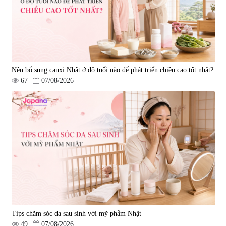
Nên bổ sung canxi Nhật ở độ tuổi nào để phát triển chiều cao tốt nhất?
67
07/08/2026
Tips chăm sóc da sau sinh với mỹ phẩm Nhật
49
07/08/2026