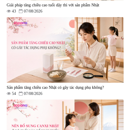
Giải pháp tăng chiều cao tuổi dậy thì với sản phẩm Nhật
43
07/08/2026
Sản phẩm tăng chiều cao Nhật có gây tác dụng phụ không?
54
07/08/2026