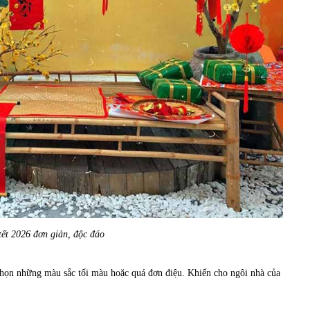
 tết 2026 đơn giản, độc đáo
chọn những màu sắc tối màu hoặc quá đơn điệu. Khiến cho ngôi nhà của