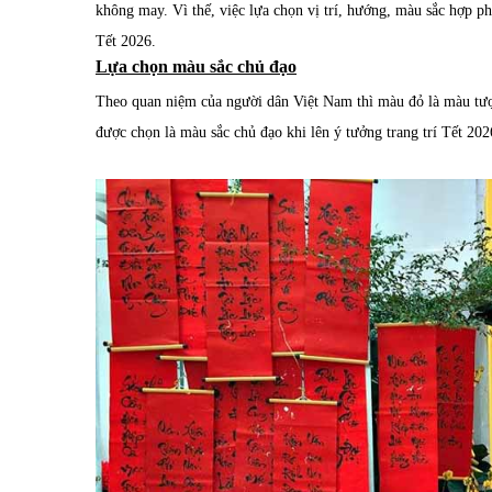
không may. Vì thế, việc lựa chọn vị trí, hướng, màu sắc hợp ph
Tết 2026.
Lựa chọn màu sắc chủ đạo
Theo quan niệm của người dân Việt Nam thì màu đỏ là màu tượ
được chọn là màu sắc chủ đạo khi lên ý tưởng trang trí Tết 20