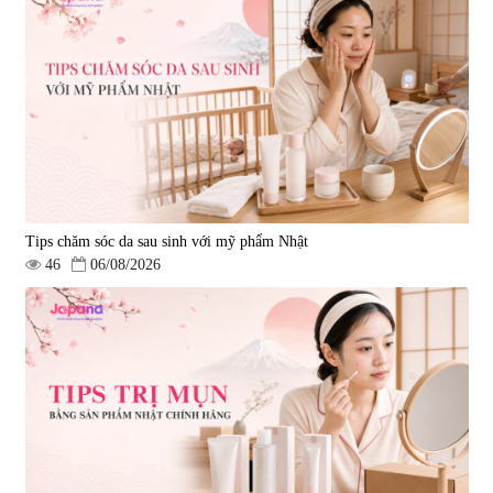
Tips chăm sóc da sau sinh với mỹ phẩm Nhật
46
06/08/2026