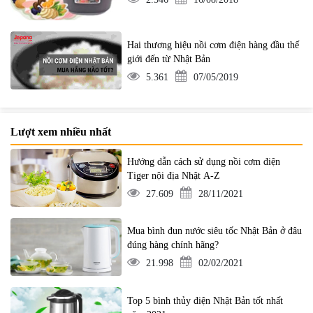
Hai thương hiệu nồi cơm điện hàng đầu thế
giới đến từ Nhật Bản
5.361
07/05/2019
Lượt xem nhiều nhất
Hướng dẫn cách sử dụng nồi cơm điện
Tiger nội địa Nhật A-Z
27.609
28/11/2021
Mua bình đun nước siêu tốc Nhật Bản ở đâu
đúng hàng chính hãng?
21.998
02/02/2021
Top 5 bình thủy điện Nhật Bản tốt nhất