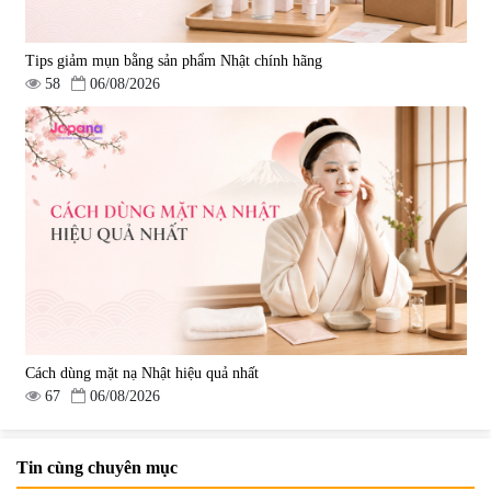
Tips giảm mụn bằng sản phẩm Nhật chính hãng
58
06/08/2026
Cách dùng mặt nạ Nhật hiệu quả nhất
67
06/08/2026
Tin cùng chuyên mục