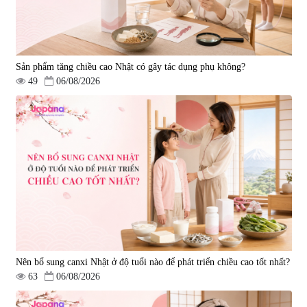
Sản phẩm tăng chiều cao Nhật có gây tác dụng phụ không?
49
06/08/2026
Nên bổ sung canxi Nhật ở độ tuổi nào để phát triển chiều cao tốt nhất?
63
06/08/2026