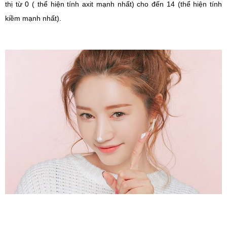
thị từ 0 ( thể hiện tính axit mạnh nhất) cho đến 14 (thể hiện tính
kiềm mạnh nhất).