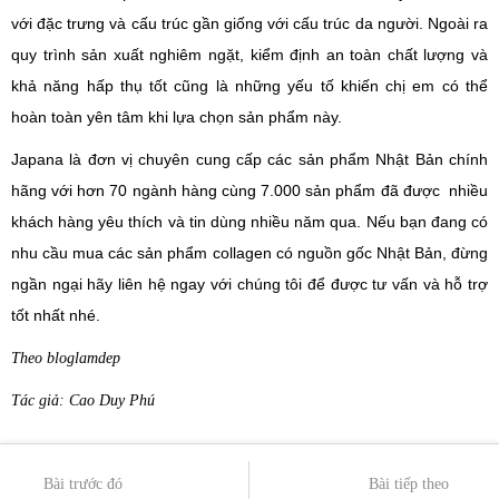
với đặc trưng và cấu trúc gần giống với cấu trúc da người. Ngoài ra
quy trình sản xuất nghiêm ngặt, kiểm định an toàn chất lượng và
khả năng hấp thụ tốt cũng là những yếu tố khiến chị em có thể
hoàn toàn yên tâm khi lựa chọn sản phẩm này.
Japana là đơn vị chuyên cung cấp các sản phẩm Nhật Bản chính
hãng với hơn 70 ngành hàng cùng 7.000 sản phẩm đã được nhiều
khách hàng yêu thích và tin dùng nhiều năm qua. Nếu bạn đang có
nhu cầu mua các sản phẩm collagen có nguồn gốc Nhật Bản, đừng
ngần ngại hãy liên hệ ngay với chúng tôi để được tư vấn và hỗ trợ
tốt nhất nhé.
Theo bloglamdep
Tác giả: Cao Duy Phú
Bài trước đó
Bài tiếp theo