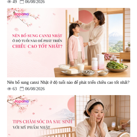
49
06/08/2026
Nên bổ sung canxi Nhật ở độ tuổi nào để phát triển chiều cao tốt nhất?
63
06/08/2026