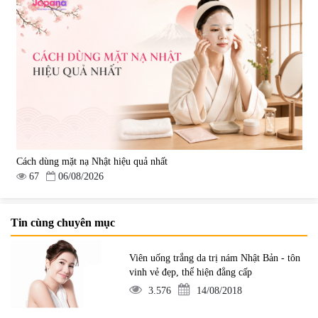
Cách dùng mặt nạ Nhật hiệu quả nhất
67
06/08/2026
Tin cùng chuyên mục
Viên uống trắng da trị nám Nhật Bản - tôn
vinh vẻ đẹp, thể hiện đẳng cấp
3.576
14/08/2018