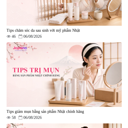
Tips chăm sóc da sau sinh với mỹ phẩm Nhật
46
06/08/2026
Tips giảm mụn bằng sản phẩm Nhật chính hãng
58
06/08/2026