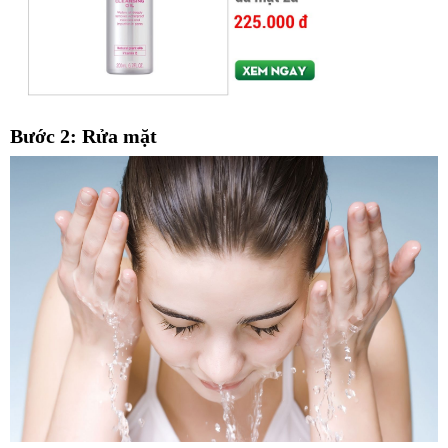
Bước 2: Rửa mặt