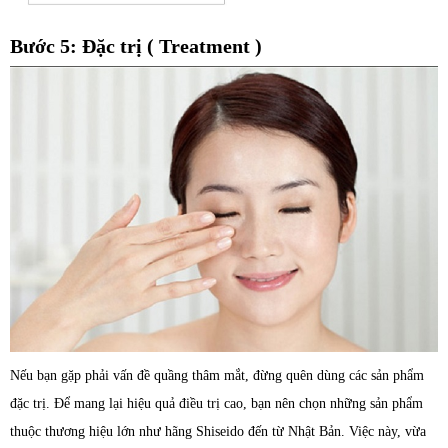
Bước 5: Đặc trị ( Treatment )
Nếu bạn gặp phải vấn đề quầng thâm mắt, đừng quên dùng các sản phẩm
đặc trị. Để mang lại hiệu quả điều trị cao, bạn nên chọn những sản phẩm
thuộc thương hiệu lớn như hãng Shiseido đến từ Nhật Bản. Việc này, vừa