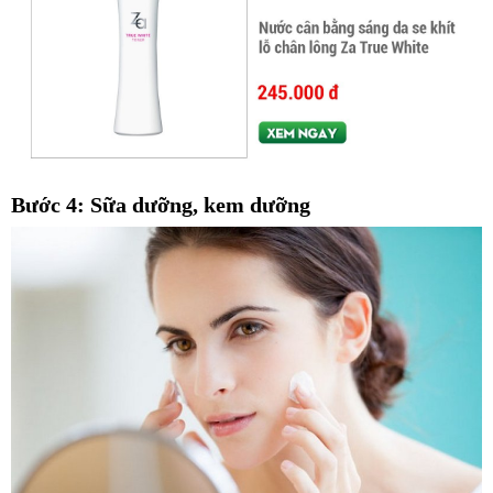
Bước 4: Sữa dưỡng, kem dưỡng