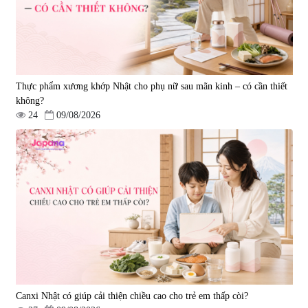
Thực phẩm xương khớp Nhật cho phụ nữ sau mãn kinh – có cần thiết
không?
24
09/08/2026
Canxi Nhật có giúp cải thiện chiều cao cho trẻ em thấp còi?