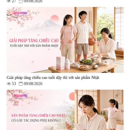
27
09/08/2026
Giải pháp tăng chiều cao tuổi dậy thì với sản phẩm Nhật
53
09/08/2026