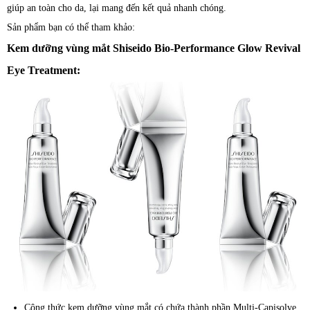
giúp an toàn cho da, lại mang đến kết quả nhanh chóng.
Sản phẩm bạn có thể tham khảo:
Kem dưỡng vùng mắt Shiseido Bio-Performance Glow Revival
Eye Treatment:
Công thức kem dưỡng vùng mắt có chứa thành phần Multi-Capisolve