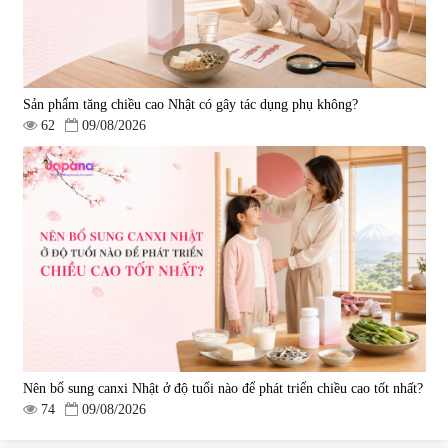
Sản phẩm tăng chiều cao Nhật có gây tác dụng phụ không?
62
09/08/2026
Nên bổ sung canxi Nhật ở độ tuổi nào để phát triển chiều cao tốt nhất?
74
09/08/2026