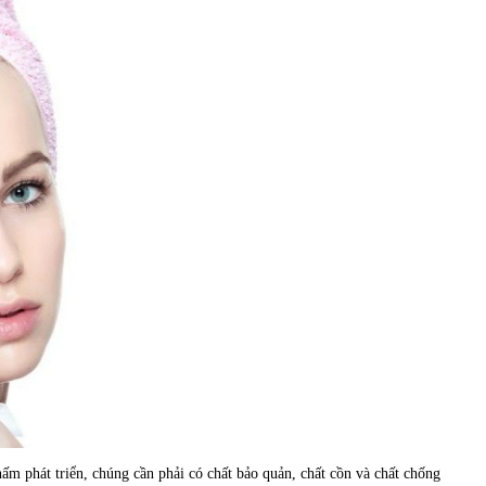
m phát triển, chúng cần phải có chất bảo quản, chất cồn và chất chống