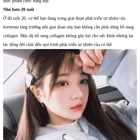
thực phẩm chức năng này:
Nhỏ hơn 20 tuổi
Ở độ tuổi 20, cơ thể bạn đang trong giai đoạn phát triển tự nhiên của
hormone tăng trưởng nên giai đoạn này bạn không cần phải uống bổ sung
collagen. Mặc dù bổ sung collagen không gây hại cho sức khỏe nhưng lại
tác động đôi chút đến quá trình phát triển tự nhiên của cơ thể.