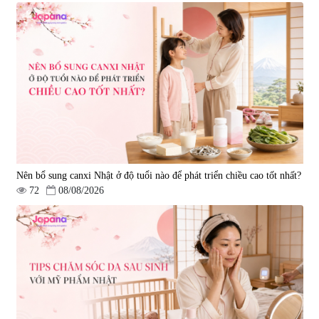
Nên bổ sung canxi Nhật ở độ tuổi nào để phát triển chiều cao tốt nhất?
72
08/08/2026