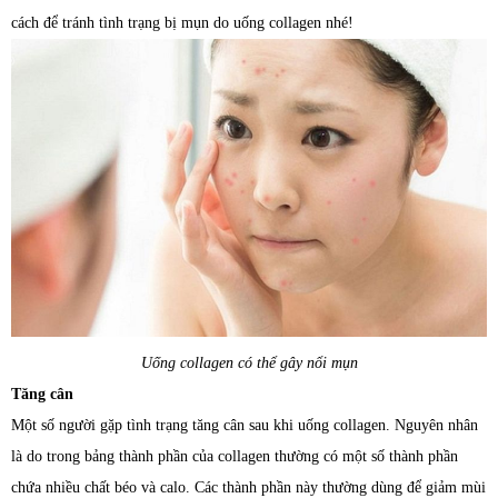
cách để tránh tình trạng bị mụn do uống collagen nhé!
Uống collagen có thể gây nổi mụn
Tăng cân
Một số người gặp tình trạng tăng cân sau khi uống collagen. Nguyên nhân
là do trong bảng thành phần của collagen thường có một số thành phần
chứa nhiều chất béo và calo. Các thành phần này thường dùng để giảm mùi