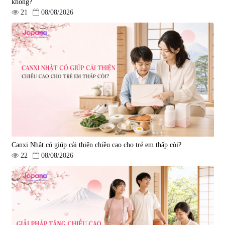
không?
21
08/08/2026
Canxi Nhật có giúp cải thiện chiều cao cho trẻ em thấp còi?
22
08/08/2026