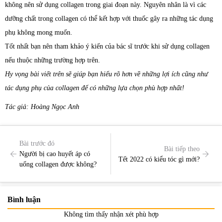
không nên sử dụng collagen trong giai đoạn này. Nguyên nhân là vì các
dưỡng chất trong collagen có thể kết hợp với thuốc gây ra những tác dụng
phụ không mong muốn.
Tốt nhất bạn nên tham khảo ý kiến của bác sĩ trước khi sử dụng collagen
nếu thuộc những trường hợp trên.
Hy vọng bài viết trên sẽ giúp bạn hiểu rõ hơn về những lợi ích cũng như
tác dụng phụ của collagen để có những lựa chọn phù hợp nhất!
Tác giả: Hoàng Ngọc Anh
Bài trước đó
Bài tiếp theo
Người bị cao huyết áp có
Tết 2022 có kiểu tóc gì mới?
uống collagen được không?
Bình luận
Không tìm thấy nhận xét phù hợp