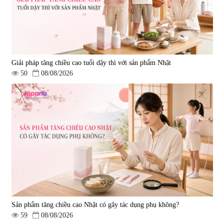
Giải pháp tăng chiều cao tuổi dậy thì với sản phẩm Nhật
50
08/08/2026
Sản phẩm tăng chiều cao Nhật có gây tác dụng phụ không?
59
08/08/2026