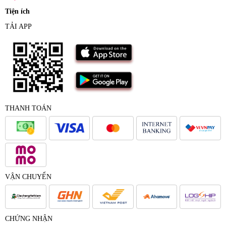
Tiện ích
TẢI APP
THANH TOÁN
VẬN CHUYỂN
CHỨNG NHẬN