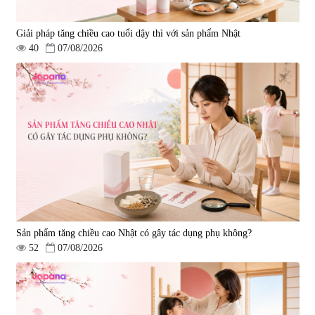
Giải pháp tăng chiều cao tuổi dậy thì với sản phẩm Nhật
40
07/08/2026
Sản phẩm tăng chiều cao Nhật có gây tác dụng phụ không?
52
07/08/2026