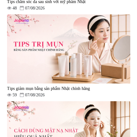
Tips chăm sóc da sau sinh với mỹ phẩm Nhật
48
07/08/2026
Tips giảm mụn bằng sản phẩm Nhật chính hãng
59
07/08/2026