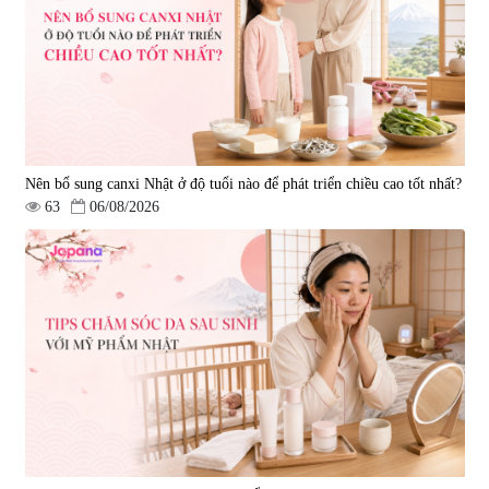
Nên bổ sung canxi Nhật ở độ tuổi nào để phát triển chiều cao tốt nhất?
63
06/08/2026