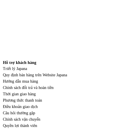
Hỗ trợ khách hàng
Triết lý Japana
Quy định bán hàng trên Website Japana
Hướng dẫn mua hàng
Chính sách đổi trả và hoàn tiền
Thời gian giao hàng
Phương thức thanh toán
Điều khoản giao dịch
Câu hỏi thường gặp
Chính sách vận chuyển
Quyền lợi thành viên