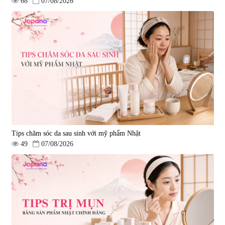
68
07/08/2026
Tips chăm sóc da sau sinh với mỹ phẩm Nhật
49
07/08/2026