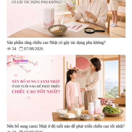
Sản phẩm tăng chiều cao Nhật có gây tác dụng phụ không?
54
07/08/2026
Nên bổ sung canxi Nhật ở độ tuổi nào để phát triển chiều cao tốt nhất?