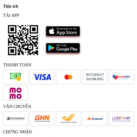
Tiện ích
TẢI APP
THANH TOÁN
VẬN CHUYỂN
CHỨNG NHẬN