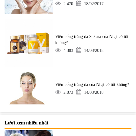
2.470
18/02/2017
Viên uống trắng da Sakura của Nhật có tốt
không?
4.303
14/08/2018
Viên uống trắng da của Nhật có tốt không?
2.073
14/08/2018
Lượt xem nhiều nhất