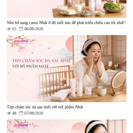
Nên bổ sung canxi Nhật ở độ tuổi nào để phát triển chiều cao tốt nhất?
63
06/08/2026
Tips chăm sóc da sau sinh với mỹ phẩm Nhật
48
07/08/2026