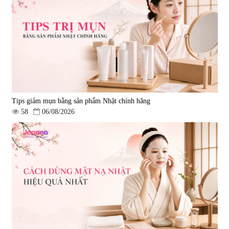
Tips giảm mụn bằng sản phẩm Nhật chính hãng
58
06/08/2026