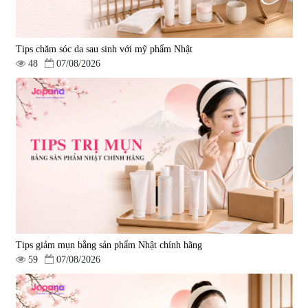
Tips chăm sóc da sau sinh với mỹ phẩm Nhật
48
07/08/2026
Tips giảm mụn bằng sản phẩm Nhật chính hãng
59
07/08/2026