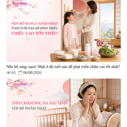
Nên bổ sung canxi Nhật ở độ tuổi nào để phát triển chiều cao tốt nhất?
63
06/08/2026