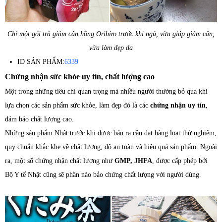
Chỉ một gói trà giảm cân hồng Orihiro trước khi ngủ, vừa giúp giảm cân,
vừa làm đẹp da
ID SẢN PHẨM:
6339
Chứng nhận sức khỏe uy tín, chất lượng cao
Một trong những tiêu chí quan trọng mà nhiều người thường bỏ qua khi
lựa chọn các sản phẩm sức khỏe, làm đẹp đó là các
chứng nhận uy tín
,
đảm bảo chất lượng cao.
Những sản phẩm Nhật trước khi được bán ra cần đạt hàng loạt thử nghiệm,
quy chuẩn khắc khe về chất lượng, độ an toàn và hiệu quả sản phẩm. Ngoài
ra, một số chứng nhận chất lượng như
GMP, JHFA
, được cấp phép bởi
Bộ Y tế Nhật cũng sẽ phần nào bảo chứng chất lượng với người dùng.