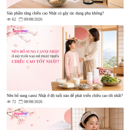
Sản phẩm tăng chiều cao Nhật có gây tác dụng phụ không?
62
09/08/2026
Nên bổ sung canxi Nhật ở độ tuổi nào để phát triển chiều cao tốt nhất?
72
08/08/2026