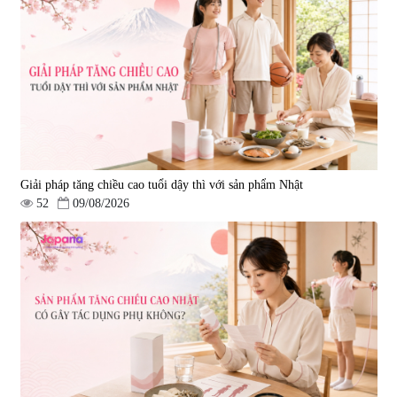
Giải pháp tăng chiều cao tuổi dậy thì với sản phẩm Nhật
52
09/08/2026