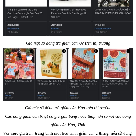
Giá một số dòng trà giảm cân Úc trên thị trường
Giá một số dòng trà giảm cân Hàn trên thị trường
Các dòng giảm cân Nhật có giá gần bằng hoặc thấp hơn so với các dòng
giảm cân Hàn, Thái
Với mức giá trên, trung bình một liệu trình giảm cân 2 tháng, nếu sử dụng