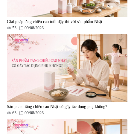
Giải pháp tăng chiều cao tuổi dậy thì với sản phẩm Nhật
53
09/08/2026
Sản phẩm tăng chiều cao Nhật có gây tác dụng phụ không?
63
09/08/2026