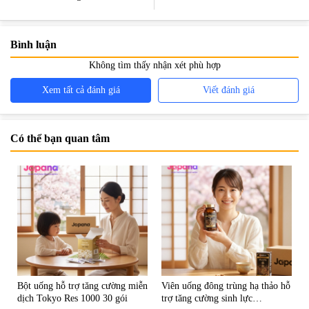
Nhật
Bình luận
Không tìm thấy nhận xét phù hợp
Xem tất cả đánh giá
Viết đánh giá
Có thể bạn quan tâm
Bột uống hỗ trợ tăng cường miễn
Viên uống đông trùng hạ thảo hỗ
dịch Tokyo Res 1000 30 gói
trợ tăng cường sinh lực