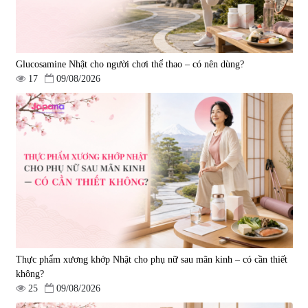
Glucosamine Nhật cho người chơi thể thao – có nên dùng?
17
09/08/2026
Thực phẩm xương khớp Nhật cho phụ nữ sau mãn kinh – có cần thiết
không?
25
09/08/2026