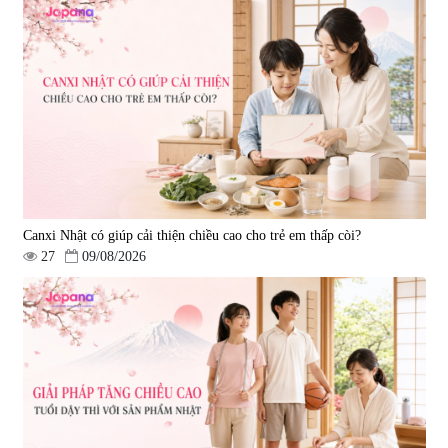
Canxi Nhật có giúp cải thiện chiều cao cho trẻ em thấp còi?
27
09/08/2026